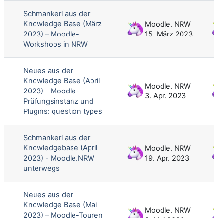
Schmankerl aus der
Knowledge Base (März
Moodle. NRW
2023) – Moodle-
15. März 2023
Workshops in NRW
Neues aus der
Knowledge Base (April
Moodle. NRW
2023) – Moodle-
3. Apr. 2023
Prüfungsinstanz und
Plugins: question types
Schmankerl aus der
Knowledgebase (April
Moodle. NRW
2023) - Moodle.NRW
19. Apr. 2023
unterwegs
Neues aus der
Knowledge Base (Mai
Moodle. NRW
2023) – Moodle-Touren