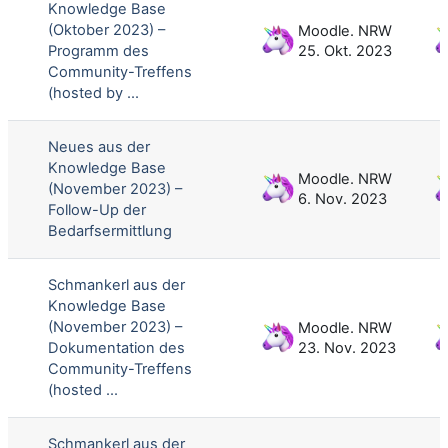
Knowledge Base
(Oktober 2023) –
Moodle. NRW
Programm des
25. Okt. 2023
Community-Treffens
(hosted by ...
Neues aus der
Knowledge Base
Moodle. NRW
(November 2023) –
6. Nov. 2023
Follow-Up der
Bedarfsermittlung
Schmankerl aus der
Knowledge Base
(November 2023) –
Moodle. NRW
Dokumentation des
23. Nov. 2023
Community-Treffens
(hosted ...
Schmankerl aus der