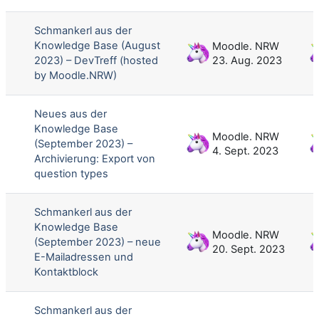
Schmankerl aus der
Knowledge Base (August
Moodle. NRW
2023) – DevTreff (hosted
23. Aug. 2023
by Moodle.NRW)
Neues aus der
Knowledge Base
Moodle. NRW
(September 2023) –
4. Sept. 2023
Archivierung: Export von
question types
Schmankerl aus der
Knowledge Base
Moodle. NRW
(September 2023) – neue
20. Sept. 2023
E-Mailadressen und
Kontaktblock
Schmankerl aus der