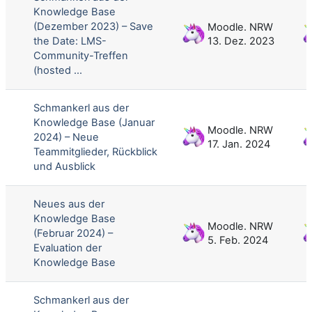
Knowledge Base
(Dezember 2023) – Save
Moodle. NRW
the Date: LMS-
13. Dez. 2023
Community-Treffen
(hosted ...
Schmankerl aus der
Knowledge Base (Januar
Moodle. NRW
2024) – Neue
17. Jan. 2024
Teammitglieder, Rückblick
und Ausblick
Neues aus der
Knowledge Base
Moodle. NRW
(Februar 2024) –
5. Feb. 2024
Evaluation der
Knowledge Base
Schmankerl aus der