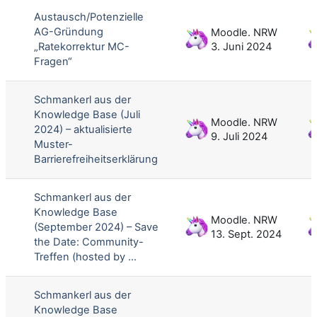
Austausch/Potenzielle
AG-Gründung
Moodle. NRW
„Ratekorrektur MC-
3. Juni 2024
Fragen“
Schmankerl aus der
Knowledge Base (Juli
Moodle. NRW
2024) – aktualisierte
9. Juli 2024
Muster-
Barrierefreiheitserklärung
Schmankerl aus der
Knowledge Base
Moodle. NRW
(September 2024) – Save
13. Sept. 2024
the Date: Community-
Treffen (hosted by ...
Schmankerl aus der
Knowledge Base