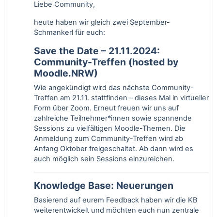
Liebe Community,
heute haben wir gleich zwei September-
Schmankerl für euch:
Save the Date – 21.11.2024:
Community-Treffen (hosted by
Moodle.NRW)
Wie angekündigt wird das nächste Community-
Treffen am 21.11. stattfinden – dieses Mal in virtueller
Form über Zoom. Erneut freuen wir uns auf
zahlreiche Teilnehmer*innen sowie spannende
Sessions zu vielfältigen Moodle-Themen. Die
Anmeldung zum Community-Treffen wird ab
Anfang Oktober freigeschaltet. Ab dann wird es
auch möglich sein Sessions einzureichen.
Knowledge Base: Neuerungen
Basierend auf eurem Feedback haben wir die KB
weiterentwickelt und möchten euch nun zentrale