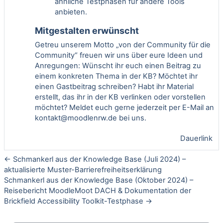
ähnliche Testphasen für andere Tools
anbieten.
Mitgestalten erwünscht
Getreu unserem Motto „von der Community für die
Community“ freuen wir uns über eure Ideen und
Anregungen: Wünscht ihr euch einen Beitrag zu
einem konkreten Thema in der KB? Möchtet ihr
einen Gastbeitrag schreiben? Habt ihr Material
erstellt, das ihr in der KB verlinken oder vorstellen
möchtet? Meldet euch gerne jederzeit per E-Mail an
kontakt@moodlenrw.de
bei uns.
Dauerlink
← Schmankerl aus der Knowledge Base (Juli 2024) –
aktualisierte Muster-Barrierefreiheitserklärung
Schmankerl aus der Knowledge Base (Oktober 2024) –
Reisebericht MoodleMoot DACH & Dokumentation der
Brickfield Accessibility Toolkit-Testphase →