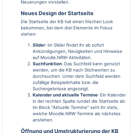
Neuerungen vorstellen.
Neues Design der Startseite
Die Startseite der KB hat einen frischen Look
bekommen, bei dem drei Elemente im Fokus
stehen:
Slider
: Im Slider findet ihr ab sofort
Ankündigungen, Neuigkeiten und Hinweise
auf Moodle.NRW-Aktivitäten.
Suchfunktion
: Das Suchfeld kann genutzt
werden, um die KB nach Stichworten zu
durchsuchen. Unter dem Suchfeld werden
zufällige Beispielinhalte bzw. die
Suchergebnisse angezeigt.
Kalender und aktuelle Termine
: Ein Kalender
in der rechten Spalte rundet die Startseite ab.
Im Block "Aktuelle Termine" seht ihr stets,
welche Moodle.NRW-Termine als nächstes
anstehen.
Öffnung und Umstrukturierung der KB