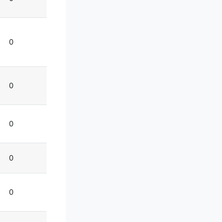
0
0
0
0
0