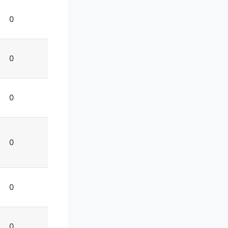
0
0
0
0
0
0