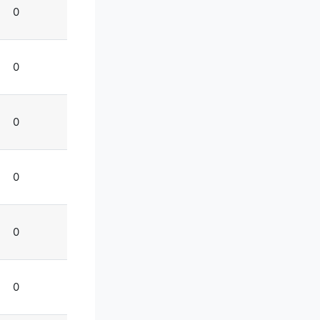
0
0
0
0
0
0