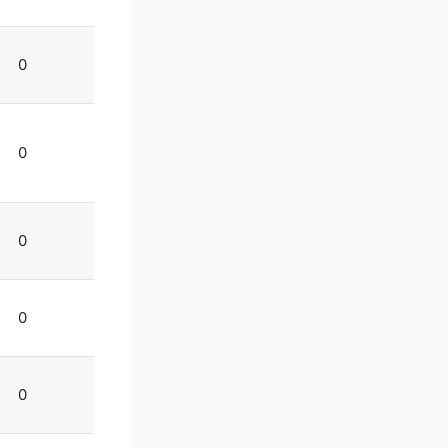
0
0
0
0
0