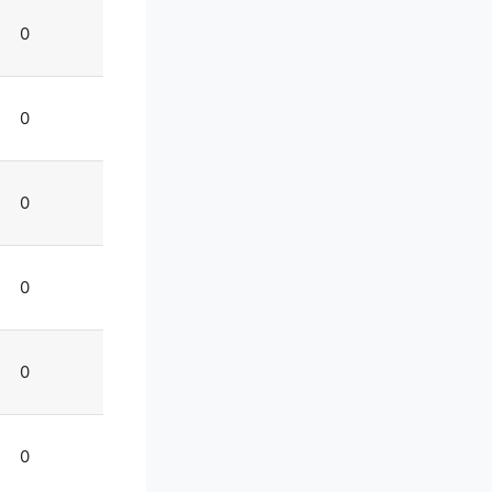
0
0
0
0
0
0