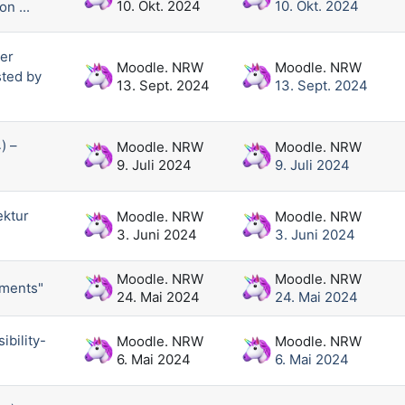
10. Okt. 2024
10. Okt. 2024
n ...
er
Moodle. NRW
Moodle. NRW
sted by
13. Sept. 2024
13. Sept. 2024
) –
Moodle. NRW
Moodle. NRW
9. Juli 2024
9. Juli 2024
ektur
Moodle. NRW
Moodle. NRW
3. Juni 2024
3. Juni 2024
Moodle. NRW
Moodle. NRW
nments"
24. Mai 2024
24. Mai 2024
ibility-
Moodle. NRW
Moodle. NRW
6. Mai 2024
6. Mai 2024