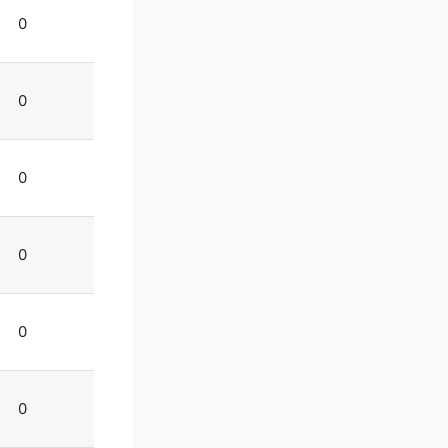
0
0
0
0
0
0