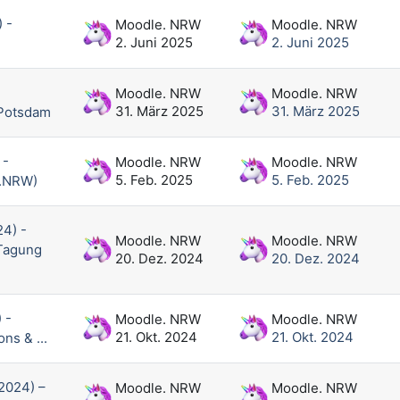
 -
Moodle. NRW
Moodle. NRW
2. Juni 2025
2. Juni 2025
Moodle. NRW
Moodle. NRW
31. März 2025
31. März 2025
 Potsdam
 -
Moodle. NRW
Moodle. NRW
5. Feb. 2025
5. Feb. 2025
e.NRW)
4) -
Moodle. NRW
Moodle. NRW
Tagung
20. Dez. 2024
20. Dez. 2024
 -
Moodle. NRW
Moodle. NRW
21. Okt. 2024
21. Okt. 2024
ns & ...
2024) –
Moodle. NRW
Moodle. NRW