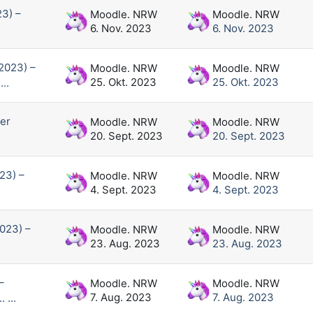
3) –
Moodle. NRW
Moodle. NRW
6. Nov. 2023
6. Nov. 2023
2023) –
Moodle. NRW
Moodle. NRW
25. Okt. 2023
25. Okt. 2023
..
er
Moodle. NRW
Moodle. NRW
20. Sept. 2023
20. Sept. 2023
23) –
Moodle. NRW
Moodle. NRW
4. Sept. 2023
4. Sept. 2023
023) –
Moodle. NRW
Moodle. NRW
23. Aug. 2023
23. Aug. 2023
–
Moodle. NRW
Moodle. NRW
7. Aug. 2023
7. Aug. 2023
 ...