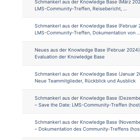
Schmankerl aus der Knowledge Base (März 202
LMS-Community-Treffen, Reisebericht, ...
Schmankerl aus der Knowledge Base (Februar 
LMS-Community-Treffen, Dokumentation von ..
Neues aus der Knowledge Base (Februar 2024)
Evaluation der Knowledge Base
Schmankerl aus der Knowledge Base (Januar 2
Neue Teammitglieder, Rückblick und Ausblick
Schmankerl aus der Knowledge Base (Dezembe
– Save the Date: LMS-Community-Treffen (hoste
Schmankerl aus der Knowledge Base (Novembe
– Dokumentation des Community-Treffens (host