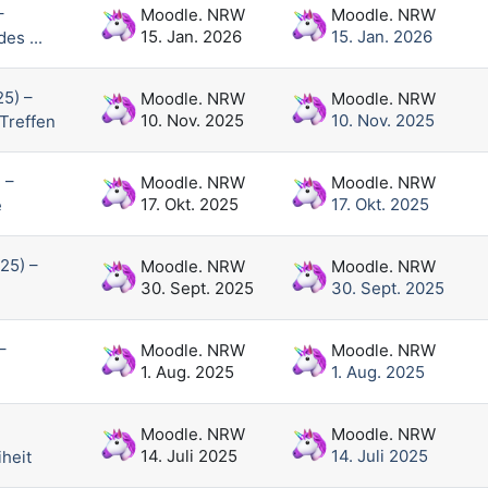
–
Moodle. NRW
Moodle. NRW
15. Jan. 2026
15. Jan. 2026
es ...
5) –
Moodle. NRW
Moodle. NRW
10. Nov. 2025
10. Nov. 2025
Treffen
 –
Moodle. NRW
Moodle. NRW
17. Okt. 2025
17. Okt. 2025
e
25) –
Moodle. NRW
Moodle. NRW
30. Sept. 2025
30. Sept. 2025
–
Moodle. NRW
Moodle. NRW
1. Aug. 2025
1. Aug. 2025
Moodle. NRW
Moodle. NRW
14. Juli 2025
14. Juli 2025
iheit