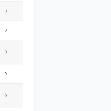
0
0
0
0
0