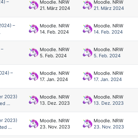
4) –
Moodle. NRW
Moodle. NRW
21. März 2024
21. März 2024
2024) –
Moodle. NRW
Moodle. NRW
14. Feb. 2024
14. Feb. 2024
.
 –
Moodle. NRW
Moodle. NRW
5. Feb. 2024
5. Feb. 2024
024) –
Moodle. NRW
Moodle. NRW
17. Jan. 2024
17. Jan. 2024
r 2023)
Moodle. NRW
Moodle. NRW
13. Dez. 2023
13. Dez. 2023
d ...
r 2023)
Moodle. NRW
Moodle. NRW
23. Nov. 2023
23. Nov. 2023
ed ...