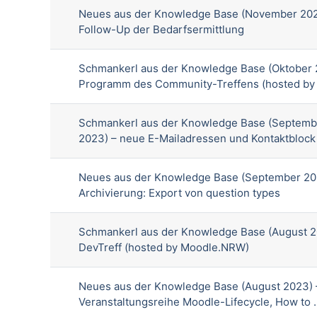
Neues aus der Knowledge Base (November 202
Follow-Up der Bedarfsermittlung
Schmankerl aus der Knowledge Base (Oktober 
Programm des Community-Treffens (hosted by .
Schmankerl aus der Knowledge Base (Septemb
2023) – neue E-Mailadressen und Kontaktblock
Neues aus der Knowledge Base (September 20
Archivierung: Export von question types
Schmankerl aus der Knowledge Base (August 2
DevTreff (hosted by Moodle.NRW)
Neues aus der Knowledge Base (August 2023) 
Veranstaltungsreihe Moodle-Lifecycle, How to ...