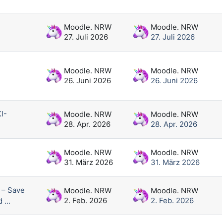
Moodle. NRW
Moodle. NRW
27. Juli 2026
27. Juli 2026
Moodle. NRW
Moodle. NRW
26. Juni 2026
26. Juni 2026
I-
Moodle. NRW
Moodle. NRW
28. Apr. 2026
28. Apr. 2026
Moodle. NRW
Moodle. NRW
31. März 2026
31. März 2026
 – Save
Moodle. NRW
Moodle. NRW
2. Feb. 2026
2. Feb. 2026
...