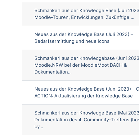
Schmankerl aus der Knowledge Base (Juli 2023
Moodle-Touren, Entwicklungen: Zukünftige ...
Neues aus der Knowledge Base (Juli 2023) –
Bedarfsermittlung und neue Icons
Schmankerl aus der Knowledgebase (Juni 2023
Moodle.NRW bei der MoodleMoot DACH &
Dokumentation...
Neues aus der Knowledge Base (Juni 2023) – 
ACTION: Aktualisierung der Knowledge Base
Schmankerl aus der Knowledge Base (Mai 2023
Dokumentation des 4. Community-Treffens (ho
by...