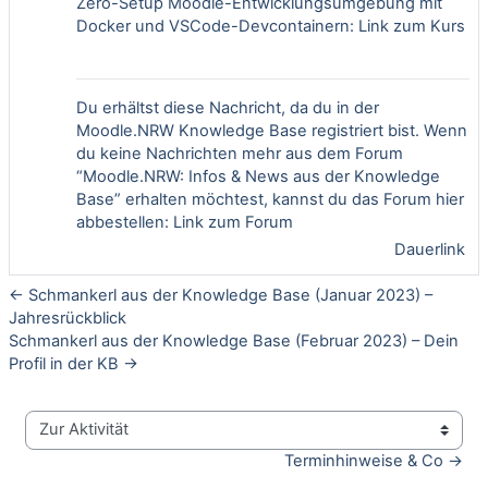
Zero-Setup Moodle-Entwicklungsumgebung mit
Docker und VSCode-Devcontainern:
Link zum Kurs
Du erhältst diese Nachricht, da du in der
Moodle.NRW Knowledge Base registriert bist. Wenn
du keine Nachrichten mehr aus dem Forum
“Moodle.NRW: Infos & News aus der Knowledge
Base” erhalten möchtest, kannst du das Forum hier
abbestellen:
Link zum Forum
Dauerlink
← Schmankerl aus der Knowledge Base (Januar 2023) –
Jahresrückblick
Schmankerl aus der Knowledge Base (Februar 2023) – Dein
Profil in der KB →
Zur Aktivität
Terminhinweise & Co →