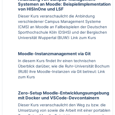
Systemen an Moodle: Beispielimplementation
von HISInOne und LSF
Dieser Kurs veranschaulicht die Anbindung
verschiedener Campus Management Systeme
(CMS) an Moodle an Fallbeispielen der Deutschen
Sporthochschule Köln (DSHS) und der Bergischen
Universität Wuppertal (BUW):
Link zum Kurs
Moodle-Instanzmanagement via Git
In diesem Kurs findet Ihr einen technischen
Überblick darüber, wie die Ruhr-Universität Bochum
(RUB) ihre Moodle-Instanzen via Git betreut:
Link
zum Kurs
Zero-Setup Moodle-Entwicklungsumgebung
mit Docker und VSCode-Devcontainern
Dieser Kurs veranschaulicht den Weg zu bzw. die
Umsetzung von sowie die Arbeit mit einer portablen