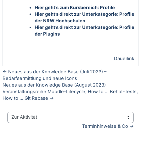
Hier geht’s zum Kursbereich:
Profile
Hier geht’s direkt zur Unterkategorie:
Profile
der NRW Hochschulen
Hier geht’s direkt zur Unterkategorie:
Profile
der Plugins
Dauerlink
← Neues aus der Knowledge Base (Juli 2023) –
Bedarfsermittlung und neue Icons
Neues aus der Knowledge Base (August 2023) –
Veranstaltungsreihe Moodle-Lifecycle, How to ... Behat-Tests,
How to ... Git Rebase →
Zur Aktivität
Terminhinweise & Co →