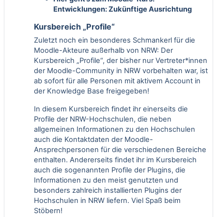
Entwicklungen: Zukünftige Ausrichtung
Kursbereich „Profile“
Zuletzt noch ein besonderes Schmankerl für die
Moodle-Akteure außerhalb von NRW: Der
Kursbereich „Profile“, der bisher nur Vertreter*innen
der Moodle-Community in NRW vorbehalten war, ist
ab sofort für alle Personen mit aktivem Account in
der Knowledge Base freigegeben!
In diesem Kursbereich findet ihr einerseits die
Profile der NRW-Hochschulen, die neben
allgemeinen Informationen zu den Hochschulen
auch die Kontaktdaten der Moodle-
Ansprechpersonen für die verschiedenen Bereiche
enthalten. Andererseits findet ihr im Kursbereich
auch die sogenannten Profile der Plugins, die
Informationen zu den meist genutzten und
besonders zahlreich installierten Plugins der
Hochschulen in NRW liefern. Viel Spaß beim
Stöbern!