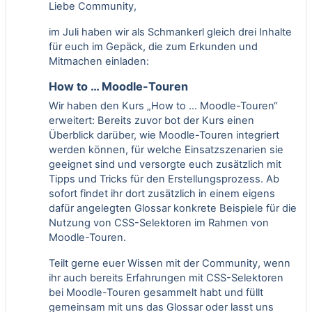
Liebe Community,
im Juli haben wir als Schmankerl gleich drei Inhalte
für euch im Gepäck, die zum Erkunden und
Mitmachen einladen:
How to … Moodle-Touren
Wir haben den Kurs „How to … Moodle-Touren“
erweitert: Bereits zuvor bot der Kurs einen
Überblick darüber, wie Moodle-Touren integriert
werden können, für welche Einsatzszenarien sie
geeignet sind und versorgte euch zusätzlich mit
Tipps und Tricks für den Erstellungsprozess. Ab
sofort findet ihr dort zusätzlich in einem eigens
dafür angelegten Glossar konkrete Beispiele für die
Nutzung von CSS-Selektoren im Rahmen von
Moodle-Touren.
Teilt gerne euer Wissen mit der Community, wenn
ihr auch bereits Erfahrungen mit CSS-Selektoren
bei Moodle-Touren gesammelt habt und füllt
gemeinsam mit uns das Glossar oder lasst uns