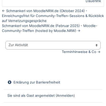
Dauerlink
← Schmankerl von MoodleNRW.de (Oktober 2024) -
Einreichungsfrist für Community-Treffen-Sessions & Rückblick
auf Vernetzungsgespräche
Schmankerl von MoodleNRW.de (Februar 2025) - Moodle-
Community-Treffen (hosted by Moodle.NRW) →
Zur Aktivität
Terminhinweise & Co →
Erklärung zur Barrierefreiheit
Sie sind als Gast angemeldet (
Anmelden
)