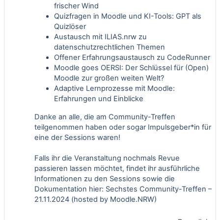
frischer Wind
Quizfragen in Moodle und KI-Tools: GPT als
Quizlöser
Austausch mit ILIAS.nrw zu
datenschutzrechtlichen Themen
Offener Erfahrungsaustausch zu CodeRunner
Moodle goes OERSI: Der Schlüssel für (Open)
Moodle zur großen weiten Welt?
Adaptive Lernprozesse mit Moodle:
Erfahrungen und Einblicke
Danke an alle, die am Community-Treffen
teilgenommen haben oder sogar Impulsgeber*in für
eine der Sessions waren!
Falls ihr die Veranstaltung nochmals Revue
passieren lassen möchtet, findet ihr ausführliche
Informationen zu den Sessions sowie die
Dokumentation hier:
Sechstes Community-Treffen –
21.11.2024 (hosted by Moodle.NRW)