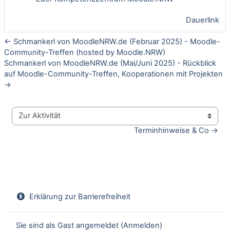
Dauerlink
← Schmankerl von MoodleNRW.de (Februar 2025) - Moodle-
Community-Treffen (hosted by Moodle.NRW)
Schmankerl von MoodleNRW.de (Mai/Juni 2025) - Rückblick
auf Moodle-Community-Treffen, Kooperationen mit Projekten
→
Zur Aktivität
Terminhinweise & Co →
Erklärung zur Barrierefreiheit
Sie sind als Gast angemeldet (
Anmelden
)