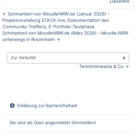
Dauerlink
← Schmankerl von MoodleNRW.de (Januar 2026) –
Projektvorstellung STACK.nrw, Dokumentation des
Community-Treffens, E-Portfolio-Testphase
Schmankerl von MoodleNRW.de (März 2026) – Moodle.NRW
unterwegs in Rosenheim →
Zur Aktivität
Terminhinweise & Co →
Erklärung zur Barrierefreiheit
Sie sind als Gast angemeldet (
Anmelden
)