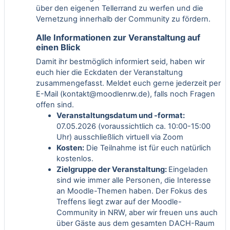
über den eigenen Tellerrand zu werfen und die
Vernetzung innerhalb der Community zu fördern.
Alle Informationen zur Veranstaltung auf
einen Blick
Damit ihr bestmöglich informiert seid, haben wir
euch hier die Eckdaten der Veranstaltung
zusammengefasst. Meldet euch gerne jederzeit per
E-Mail (
kontakt@moodlenrw.de
), falls noch Fragen
offen sind.
Veranstaltungsdatum und -format:
07.05.2026 (voraussichtlich ca. 10:00-15:00
Uhr) ausschließlich virtuell via Zoom
Kosten:
Die Teilnahme ist für euch natürlich
kostenlos.
Zielgruppe der Veranstaltung:
Eingeladen
sind wie immer alle Personen, die Interesse
an Moodle-Themen haben. Der Fokus des
Treffens liegt zwar auf der Moodle-
Community in NRW, aber wir freuen uns auch
über Gäste aus dem gesamten DACH-Raum