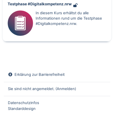
Testphase #Digitalkompetenz.nrw
In diesem Kurs erhältst du alle
Informationen rund um die Testphase
#Digitalkompetenz.nrw.
Erklärung zur Barrierefreiheit
Sie sind nicht angemeldet. (
Anmelden
)
Datenschutzinfos
Standarddesign