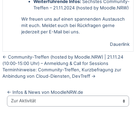
Weiterführende Infos:
Sechstes Community-
Treffen – 21.11.2024 (hosted by Moodle.NRW)
Wir freuen uns auf einen spannenden Austausch
mit euch. Meldet euch bei Rückfragen gerne
jederzeit per E-Mail bei uns.
Dauerlink
← Community-Treffen (hosted by Moodle.NRW) | 21.11.24
(10:00-15:00 Uhr) – Anmeldung & Call for Sessions
Terminhinweise: Community-Treffen, Kurzbefragung zur
Anbindung von Cloud-Diensten, DevTreff →
← Infos & News von MoodleNRW.de
Zur Aktivität