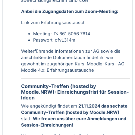
abwechslungsreichen Einblicke!
Anbei die Zugangsdaten zum Zoom-Meeting:
Link zum Erfahrungsaustausch
Meeting-ID: 661 5056 7614
Passwort: dfvL314m
Weiterführende Informationen zur AG sowie die
anschließende Dokumentation findet ihr wie
gewohnt im zugehörigen Kurs:
Moodle-Kurs | AG
Moodle 4.x: Erfahrungsaustausche
Community-Treffen (hosted by
Moodle.NRW): Einreichungsfrist für Session-
Ideen
Wie angekündigt findet am
21.11.2024 das sechste
Community-Treffen (hosted by Moodle.NRW)
statt.
Wir freuen
uns über eure Anmeldungen und
Session-Einreichungen!