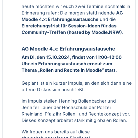
heute möchten wir euch zwei Termine nochmals in
Erinnerung rufen: Die morgen stattfindende
AG
Moodle 4.x: Erfahrungsaustausche
und die
Einreichungsfrist für Session-Ideen für das
Community-Treffen (hosted by Moodle.NRW)
.
AG Moodle 4.x: Erfahrungsaustausche
Am Di, den 15.10.2024, findet von 11:00–12:00
Uhr ein Erfahrungsaustausch erneut zum
Thema „Rollen und Rechte in Moodle“ statt.
Geplant ist ein kurzer Impuls, an den sich dann eine
offene Diskussion anschließt.
Im Impuls stellen Henning Bollenbacher und
Jennifer Lauer der Hochschule der Polizei
Rheinland-Pfalz ihr Rollen- und Rechtekonzept vor.
Dieses Konzept arbeitet stark mit globalen Rollen.
Wir freuen uns bereits auf diese