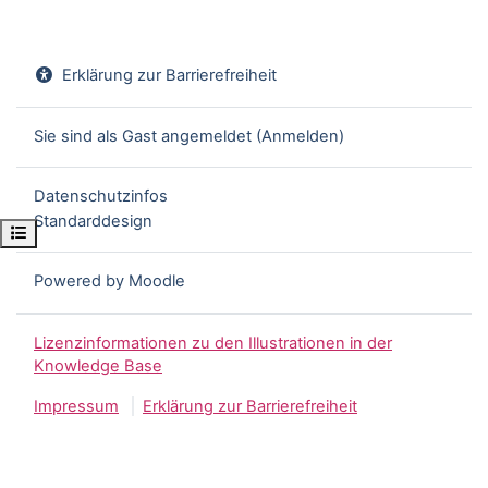
Erklärung zur Barrierefreiheit
Sie sind als Gast angemeldet (
Anmelden
)
Datenschutzinfos
Standarddesign
Kursindex öffnen
Powered by
Moodle
Lizenzinformationen zu den Illustrationen in der
Knowledge Base
Impressum
Erklärung zur Barrierefreiheit