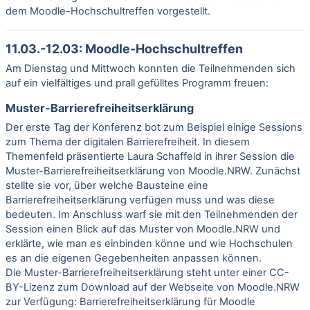
dem Moodle-Hochschultreffen vorgestellt.
11.03.-12.03: Moodle-Hochschultreffen
Am Dienstag und Mittwoch konnten die Teilnehmenden sich
auf ein vielfältiges und prall gefülltes Programm freuen:
Muster-Barrierefreiheitserklärung
Der erste Tag der Konferenz bot zum Beispiel einige Sessions
zum Thema der digitalen Barrierefreiheit. In diesem
Themenfeld präsentierte Laura Schaffeld in ihrer Session die
Muster-Barrierefreiheitserklärung von Moodle.NRW. Zunächst
stellte sie vor, über welche Bausteine eine
Barrierefreiheitserklärung verfügen muss und was diese
bedeuten. Im Anschluss warf sie mit den Teilnehmenden der
Session einen Blick auf das Muster von Moodle.NRW und
erklärte, wie man es einbinden könne und wie Hochschulen
es an die eigenen Gegebenheiten anpassen können.
Die Muster-Barrierefreiheitserklärung steht unter einer CC-
BY-Lizenz zum Download auf der Webseite von Moodle.NRW
zur Verfügung:
Barrierefreiheitserklärung für Moodle