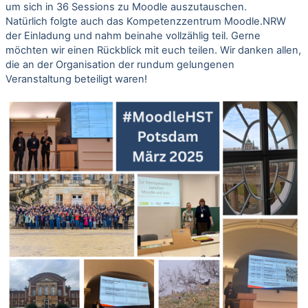
um sich in 36 Sessions zu Moodle auszutauschen.
Natürlich folgte auch das Kompetenzzentrum Moodle.NRW
der Einladung und nahm beinahe vollzählig teil. Gerne
möchten wir einen Rückblick mit euch teilen. Wir danken allen,
die an der Organisation der rundum gelungenen
Veranstaltung beteiligt waren!