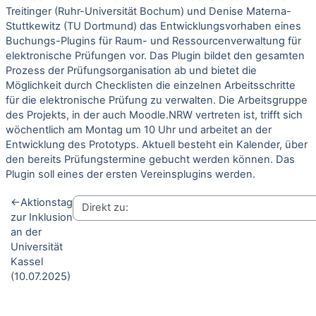
Treitinger (Ruhr-Universität Bochum) und Denise Materna-
Stuttkewitz (TU Dortmund) das Entwicklungsvorhaben eines
Buchungs-Plugins für Raum- und Ressourcenverwaltung für
elektronische Prüfungen vor. Das Plugin bildet den gesamten
Prozess der Prüfungsorganisation ab und bietet die
Möglichkeit durch Checklisten die einzelnen Arbeitsschritte
für die elektronische Prüfung zu verwalten. Die Arbeitsgruppe
des Projekts, in der auch Moodle.NRW vertreten ist, trifft sich
wöchentlich am Montag um 10 Uhr und arbeitet an der
Entwicklung des Prototyps. Aktuell besteht ein Kalender, über
den bereits Prüfungstermine gebucht werden können. Das
Plugin soll eines der ersten Vereinsplugins werden.
←
Aktionstag
zur Inklusion
an der
Universität
Kassel
(10.07.2025)