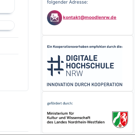
folgender Adresse:
kontakt@moodlenrw.de