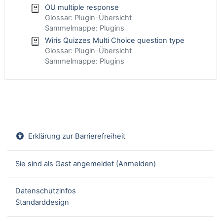
OU multiple response
Glossar: Plugin-Übersicht
Sammelmappe: Plugins
Wiris Quizzes Multi Choice question type
Glossar: Plugin-Übersicht
Sammelmappe: Plugins
Erklärung zur Barrierefreiheit
Sie sind als Gast angemeldet (
Anmelden
)
Datenschutzinfos
Standarddesign