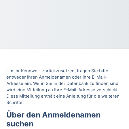
Um Ihr Kennwort zurückzusetzen, tragen Sie bitte
entweder Ihren Anmeldenamen oder Ihre E-Mail-
Adresse ein. Wenn Sie in der Datenbank zu finden sind,
wird eine Mitteilung an Ihre E-Mail-Adresse verschickt.
Diese Mitteilung enthält eine Anleitung für die weiteren
Schritte.
Über den Anmeldenamen
Über den Anmeldenamen suchen
suchen