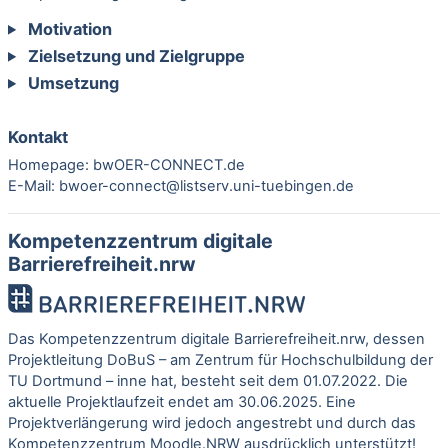
Motivation
Zielsetzung und Zielgruppe
Umsetzung
Kontakt
Homepage:
bwOER-CONNECT.de
E-Mail:
bwoer-connect@listserv.uni-tuebingen.de
Kompetenzzentrum digitale
Barrierefreiheit.nrw
Das Kompetenzzentrum digitale Barrierefreiheit.nrw, dessen
Projektleitung DoBuS – am Zentrum für Hochschulbildung der
TU Dortmund – inne hat, besteht seit dem 01.07.2022. Die
aktuelle Projektlaufzeit endet am 30.06.2025. Eine
Projektverlängerung wird jedoch angestrebt und durch das
Kompetenzzentrum Moodle.NRW ausdrücklich unterstützt!