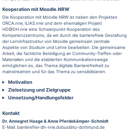
Kooperation mit Moodle.NRW
Die Kooperation mit Moodle.NRW ist neben den Projekten
ORCA.nrw, ILIAS.nrw und dem ehemaligen Projekt
HD@DH.nrw eine Schwerpunkt-Kooperation des
Kompetenzzentrums, da wir durch die barrierefreie Gestaltung
der Lerninfrastruktur von Moodle gemeinsam zentrale
Aspekte von Studium und Lehre bearbeiten. Die gemeinsame
Arbeit, die fachliche Beteiligung an Community-Treffen oder
Materialien und die etablierten Kommunikationswege
ermöglichen es, das Thema digitale Barrierefreiheit zu
mainstreamen und für das Thema zu sensibilisieren.
Motivation
Zielsetzung und Zielgruppe
Umsetzung/Handlungsfelder
Kontakt
Dr. Annegret Haage & Anne Pferdekämper-Schmidt
E-Mail:
barrierefrei-dh-nrw.dobus@tu-dortmund.de