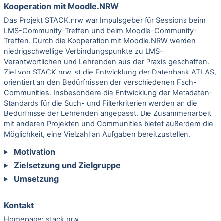
Kooperation mit Moodle.NRW
Das Projekt STACK.nrw war Impulsgeber für Sessions beim
LMS-Community-Treffen und beim Moodle-Community-
Treffen. Durch die Kooperation mit Moodle.NRW werden
niedrigschwellige Verbindungspunkte zu LMS-
Verantwortlichen und Lehrenden aus der Praxis geschaffen.
Ziel von STACK.nrw ist die Entwicklung der Datenbank ATLAS,
orientiert an den Bedürfnissen der verschiedenen Fach-
Communities. Insbesondere die Entwicklung der Metadaten-
Standards für die Such- und Filterkriterien werden an die
Bedürfnisse der Lehrenden angepasst. Die Zusammenarbeit
mit anderen Projekten und Communities bietet außerdem die
Möglichkeit, eine Vielzahl an Aufgaben bereitzustellen.
Motivation
Zielsetzung und Zielgruppe
Umsetzung
Kontakt
Homepage:
stack.nrw