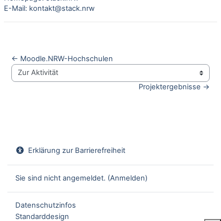
E-Mail:
kontakt@stack.nrw
← Moodle.NRW-Hochschulen
Zur Aktivität
Projektergebnisse →
Erklärung zur Barrierefreiheit
Sie sind nicht angemeldet. (
Anmelden
)
Datenschutzinfos
Standarddesign