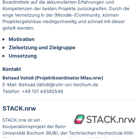
Boardmitteln auf die akkumulierten Erfahrungen und
Kompetenzen der beiden Projekte zurückgreifen. Durch die
enge Vernetzung in der (Moodle-)Community, können
Projektergebnisse niedrigschwellig und schnell mit dieser
geteilt werden.
Motivation
Zielsetzung und Zielgruppe
Umsetzung
Kontakt
Projektkoordinator MIau.nrw)
Behsad Vahidi (
E-Mail:
Behsad.Vahidi@ruhr-uni-bochum.de
Telefon: +49 151 44582546
STACK.nrw
STACK.nrw
ist ein
Kooperationsprojekt der Ruhr-
Universität Bochum (RUB), der Technischen Hochschule Köln