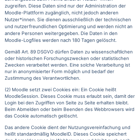
zugreifen. Diese Daten sind nur der Administration der
Moodle-Plattform zugänglich, nicht jedoch anderen
Nutzer*innen. Sie dienen ausschließlich der technischen
und nutzerfreundlichen Optimierung und werden nicht an
andere Personen weitergegeben. Die Daten in den
Moodle-Logfiles werden nach 180 Tagen gelöscht.
Gemäß Art. 89 DSGVO dürfen Daten zu wissenschaftlichen
oder historischen Forschungszwecken oder statistischen
Zwecken verarbeitet werden. Eine solche Verarbeitung ist
nur in anonymisierter Form möglich und bedarf der
Zustimmung des Verantwortlichen.
(2) Moodle setzt zwei Cookies ein: Ein Cookie heißt
MoodleSession. Dieses Cookie muss erlaubt sein, damit der
Login bei den Zugriffen von Seite zu Seite erhalten bleibt.
Beim Abmelden oder beim Beenden des Webbrowsers wird
das Cookie automatisch gelöscht.
Das andere Cookie dient der Nutzungsvereinfachung und
heißt standardmäßig MoodleID. Dieses Cookie speichert