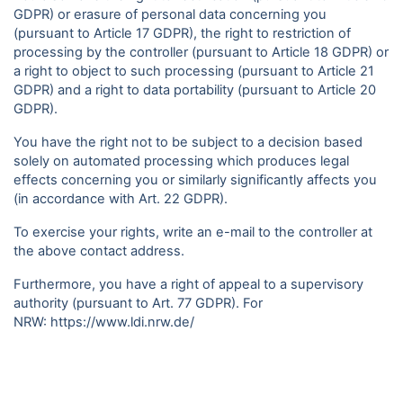
GDPR) or erasure of personal data concerning you
(pursuant to Article 17 GDPR), the right to restriction of
processing by the controller (pursuant to Article 18 GDPR) or
a right to object to such processing (pursuant to Article 21
GDPR) and a right to data portability (pursuant to Article 20
GDPR).
You have the right not to be subject to a decision based
solely on automated processing which produces legal
effects concerning you or similarly significantly affects you
(in accordance with Art. 22 GDPR).
To exercise your rights, write an e-mail to the controller at
the above contact address.
Furthermore, you have a right of appeal to a supervisory
authority (pursuant to Art. 77 GDPR). For
NRW:
https://www.ldi.nrw.de/