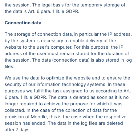
the session. The legal basis for the temporary storage of
the data is Art. 6 para. 1 lit. e GDPR.
Connection data
The storage of connection data, in particular the IP address,
by the system is necessary to enable delivery of the
website to the user's computer. For this purpose, the IP
address of the user must remain stored for the duration of
the session. The data (connection data) is also stored in log
files.
We use the data to optimize the website and to ensure the
security of our information technology systems. In these
purposes we fulfill the task assigned to us according to Art.
6 para. 1 lit. e GDPR. The data is deleted as soon as it is no
longer required to achieve the purpose for which it was
collected. In the case of the collection of data for the
provision of Moodle, this is the case when the respective
session has ended. The data in the log files are deleted
after 7 days.