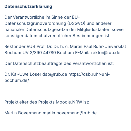
Datenschutzerklärung
Der Verantwortliche im Sinne der EU-
Datenschutzgrundverordnung (DSGVO) und anderer
nationaler Datenschutzgesetze der Mitgliedsstaaten sowie
sonstiger datenschutzrechtlicher Bestimmungen ist:
Rektor der RUB Prof. Dr. Dr. h. c. Martin Paul Ruhr-Universität
Bochum UV 3/390 44780 Bochum E-Mail: rektor@rub.de
Der Datenschutzbeauftragte des Verantwortlichen ist:
Dr. Kai-Uwe Loser
dsb@rub.de
https://dsb.ruhr-uni-
bochum.de/
Projektleiter des Projekts Moodle.NRW ist:
Martin Bovermann
martin.bovermann@rub.de