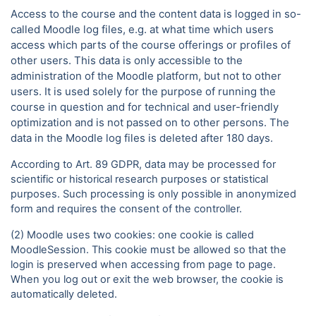
Access to the course and the content data is logged in so-
called Moodle log files, e.g. at what time which users
access which parts of the course offerings or profiles of
other users. This data is only accessible to the
administration of the Moodle platform, but not to other
users. It is used solely for the purpose of running the
course in question and for technical and user-friendly
optimization and is not passed on to other persons. The
data in the Moodle log files is deleted after 180 days.
According to Art. 89 GDPR, data may be processed for
scientific or historical research purposes or statistical
purposes. Such processing is only possible in anonymized
form and requires the consent of the controller.
(2) Moodle uses two cookies: one cookie is called
MoodleSession. This cookie must be allowed so that the
login is preserved when accessing from page to page.
When you log out or exit the web browser, the cookie is
automatically deleted.