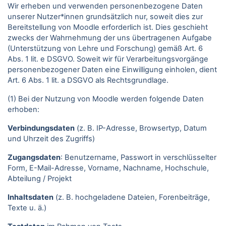
Wir erheben und verwenden personenbezogene Daten
unserer Nutzer*innen grundsätzlich nur, soweit dies zur
Bereitstellung von Moodle erforderlich ist. Dies geschieht
zwecks der Wahrnehmung der uns übertragenen Aufgabe
(Unterstützung von Lehre und Forschung) gemäß Art. 6
Abs. 1 lit. e DSGVO. Soweit wir für Verarbeitungsvorgänge
personenbezogener Daten eine Einwilligung einholen, dient
Art. 6 Abs. 1 lit. a DSGVO als Rechtsgrundlage.
(1) Bei der Nutzung von Moodle werden folgende Daten
erhoben:
Verbindungsdaten
(z. B. IP-Adresse, Browsertyp, Datum
und Uhrzeit des Zugriffs)
Zugangsdaten
: Benutzername, Passwort in verschlüsselter
Form, E-Mail-Adresse, Vorname, Nachname, Hochschule,
Abteilung / Projekt
Inhaltsdaten
(z. B. hochgeladene Dateien, Forenbeiträge,
Texte u. ä.)