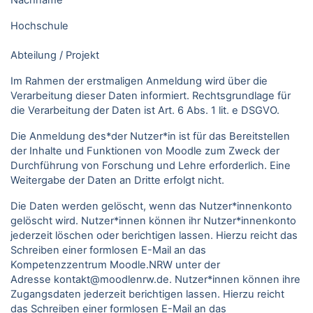
Nachname
Hochschule
Abteilung / Projekt
Im Rahmen der erstmaligen Anmeldung wird über die
Verarbeitung dieser Daten informiert. Rechtsgrundlage für
die Verarbeitung der Daten ist Art. 6 Abs. 1 lit. e DSGVO.
Die Anmeldung des*der Nutzer*in ist für das Bereitstellen
der Inhalte und Funktionen von Moodle zum Zweck der
Durchführung von Forschung und Lehre erforderlich. Eine
Weitergabe der Daten an Dritte erfolgt nicht.
Die Daten werden gelöscht, wenn das Nutzer*innenkonto
gelöscht wird. Nutzer*innen können ihr Nutzer*innenkonto
jederzeit löschen oder berichtigen lassen. Hierzu reicht das
Schreiben einer formlosen E-Mail an das
Kompetenzzentrum Moodle.NRW unter der
Adresse kontakt@moodlenrw.de. Nutzer*innen können ihre
Zugangsdaten jederzeit berichtigen lassen. Hierzu reicht
das Schreiben einer formlosen E-Mail an das