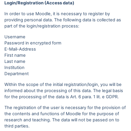
Login/Registration (Access data)
In order to use Moodle, it is necessary to register by
providing personal data. The following data is collected as
part of the login/registration process:
Username
Password in encrypted form
E-Mail-Address
First name
Last name
Institution
Department
Within the scope of the initial registration/login, you will be
informed about the processing of this data. The legal basis
for the processing of the data is Art. 6 para. 1 lit. e GDPR.
The registration of the user is necessary for the provision of
the contents and functions of Moodle for the purpose of
research and teaching. The data will not be passed on to
third parties.