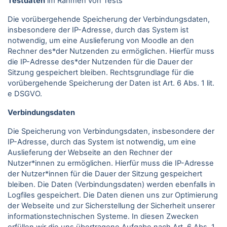
Testdaten
im Rahmen von Tests
Die vorübergehende Speicherung der Verbindungsdaten,
insbesondere der IP-Adresse, durch das System ist
notwendig, um eine Auslieferung von Moodle an den
Rechner des*der Nutzenden zu ermöglichen. Hierfür muss
die IP-Adresse des*der Nutzenden für die Dauer der
Sitzung gespeichert bleiben. Rechtsgrundlage für die
vorübergehende Speicherung der Daten ist Art. 6 Abs. 1 lit.
e DSGVO.
Verbindungsdaten
Die Speicherung von Verbindungsdaten, insbesondere der
IP-Adresse, durch das System ist notwendig, um eine
Auslieferung der Webseite an den Rechner der
Nutzer*innen zu ermöglichen. Hierfür muss die IP-Adresse
der Nutzer*innen für die Dauer der Sitzung gespeichert
bleiben. Die Daten (Verbindungsdaten) werden ebenfalls in
Logfiles gespeichert. Die Daten dienen uns zur Optimierung
der Webseite und zur Sicherstellung der Sicherheit unserer
informationstechnischen Systeme. In diesen Zwecken