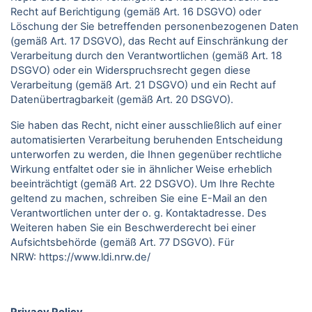
Recht auf Berichtigung (gemäß Art. 16 DSGVO) oder
Löschung der Sie betreffenden personenbezogenen Daten
(gemäß Art. 17 DSGVO), das Recht auf Einschränkung der
Verarbeitung durch den Verantwortlichen (gemäß Art. 18
DSGVO) oder ein Widerspruchsrecht gegen diese
Verarbeitung (gemäß Art. 21 DSGVO) und ein Recht auf
Datenübertragbarkeit (gemäß Art. 20 DSGVO).
Sie haben das Recht, nicht einer ausschließlich auf einer
automatisierten Verarbeitung beruhenden Entscheidung
unterworfen zu werden, die Ihnen gegenüber rechtliche
Wirkung entfaltet oder sie in ähnlicher Weise erheblich
beeinträchtigt (gemäß Art. 22 DSGVO). Um Ihre Rechte
geltend zu machen, schreiben Sie eine E-Mail an den
Verantwortlichen unter der o. g. Kontaktadresse. Des
Weiteren haben Sie ein Beschwerderecht bei einer
Aufsichtsbehörde (gemäß Art. 77 DSGVO).
Für
NRW:
https://www.ldi.nrw.de/