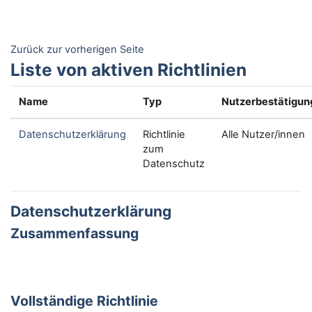
Zum Hauptinhalt
Zurück zur vorherigen Seite
Liste von aktiven Richtlinien
Name
Typ
Nutzerbestätigun
Datenschutzerklärung
Richtlinie
Alle Nutzer/innen
zum
Datenschutz
Datenschutzerklärung
Zusammenfassung
Vollständige Richtlinie