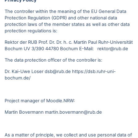
Privacy Policy
The controller within the meaning of the EU General Data
Protection Regulation (GDPR) and other national data
protection laws of the member states as well as other data
protection regulations is:
Rektor der RUB Prof. Dr. Dr. h. c. Martin Paul Ruhr-Universität
Bochum UV 3/390 44780 Bochum E-Mail: rektor@rub.de
The data protection officer of the controller is:
Dr. Kai-Uwe Loser dsb@rub.de
https://dsb.ruhr-uni-
bochum.de/
Project manager of Moodle.NRW:
Martin Bovermann
martin.bovermann@rub.de
As a matter of principle, we collect and use personal data of