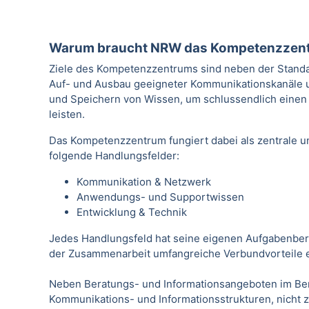
Warum braucht NRW das Kompetenzzen
Ziele des Kompetenzzentrums sind neben der Stand
Auf- und Ausbau geeigneter Kommunikationskanäle u
und Speichern von Wissen, um schlussendlich einen 
leisten.
Das Kompetenzzentrum fungiert dabei als zentrale un
folgende Handlungsfelder:
Kommunikation & Netzwerk
Anwendungs- und Supportwissen
Entwicklung & Technik
Jedes Handlungsfeld hat seine eigenen Aufgabenberei
der Zusammenarbeit umfangreiche Verbundvorteile 
Neben Beratungs- und Informationsangeboten im Bere
Kommunikations- und Informationsstrukturen, nicht