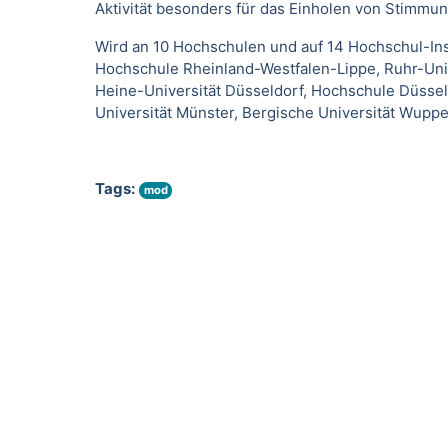
Aktivität besonders für das Einholen von Stimmun
Wird an 10 Hochschulen und auf 14 Hochschul-Ins
Hochschule Rheinland-Westfalen-Lippe, Ruhr-Uni
Heine-Universität Düsseldorf, Hochschule Düsseld
Universität Münster, Bergische Universität Wuppe
Tags:
mod