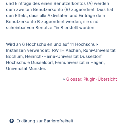
und Einträge des einen Benutzerkontos (A) werden
dem zweiten Benutzerkonto (B) zugeordnet. Dies hat
den Effekt, dass alle Aktivitäten und Einträge dem
Benutzerkonto B zugeordnet werden; sie sind
scheinbar von Benutzer*in B erstellt worden.
Wird an 6 Hochschulen und auf 11 Hochschul-
Instanzen verwendet: RWTH Aachen, Ruhr-Universität
Bochum, Heinrich-Heine-Universität Düsseldorf,
Hochschule Düsseldorf, Fernuniversität in Hagen,
Universität Münster.
»
Glossar: Plugin-Übersicht
Erklärung zur Barrierefreiheit