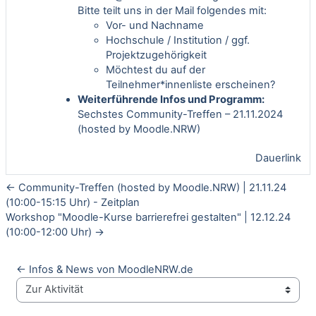
Bitte teilt uns in der Mail folgendes mit:
Vor- und Nachname
Hochschule / Institution / ggf.
Projektzugehörigkeit
Möchtest du auf der
Teilnehmer*innenliste erscheinen?
Weiterführende Infos und Programm:
Sechstes Community-Treffen – 21.11.2024
(hosted by Moodle.NRW)
Dauerlink
← Community-Treffen (hosted by Moodle.NRW) | 21.11.24
(10:00-15:15 Uhr) - Zeitplan
Workshop "Moodle-Kurse barrierefrei gestalten" | 12.12.24
(10:00-12:00 Uhr) →
← Infos & News von MoodleNRW.de
Zur Aktivität