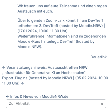
Wir freuen uns auf eure Teilnahme und einen regen
Austausch mit euch.
Über folgenden Zoom-Link könnt ihr am DevTreff
teilnehmen:
3. DevTreff (hosted by Moodle.NRW) |
(17.01.2024, 10:00-11:30 Uhr)
Weiterführende Informationen sind im zugehörigen
Moodle-Kurs hinterlegt:
DevTreff (hosted by
Moodle.NRW).
Dauerlink
← Veranstaltungshinweis: Austauschtreffen NRW
„Infrastruktur für Generative KI an Hochschulen“
Export-Plugins (hosted by Moodle.NRW) | (05.02.2024, 10:00-
11:00 Uhr) →
← Infos & News von MoodleNRW.de
Zur Aktivität