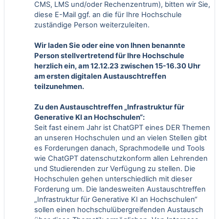
CMS, LMS und/oder Rechenzentrum), bitten wir Sie,
diese E-Mail ggf. an die für Ihre Hochschule
zuständige Person weiterzuleiten.
Wir laden Sie oder eine von Ihnen benannte
Person stellvertretend für Ihre Hochschule
herzlich ein, am 12.12.23 zwischen 15-16.30 Uhr
am ersten digitalen Austauschtreffen
teilzunehmen.
Zu den Austauschtreffen „Infrastruktur für
Generative KI an Hochschulen“:
Seit fast einem Jahr ist ChatGPT eines DER Themen
an unseren Hochschulen und an vielen Stellen gibt
es Forderungen danach, Sprachmodelle und Tools
wie ChatGPT datenschutzkonform allen Lehrenden
und Studierenden zur Verfügung zu stellen. Die
Hochschulen gehen unterschiedlich mit dieser
Forderung um. Die landesweiten Austauschtreffen
„Infrastruktur für Generative KI an Hochschulen“
sollen einen hochschulübergreifenden Austausch