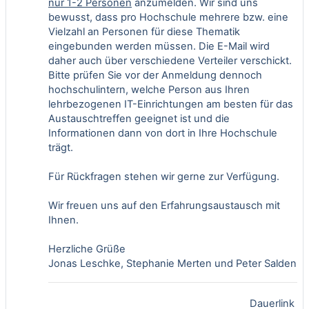
nur 1-2 Personen
anzumelden. Wir sind uns
bewusst, dass pro Hochschule mehrere bzw. eine
Vielzahl an Personen für diese Thematik
eingebunden werden müssen. Die E-Mail wird
daher auch über verschiedene Verteiler verschickt.
Bitte prüfen Sie vor der Anmeldung dennoch
hochschulintern, welche Person aus Ihren
lehrbezogenen IT-Einrichtungen am besten für das
Austauschtreffen geeignet ist und die
Informationen dann von dort in Ihre Hochschule
trägt.
Für Rückfragen stehen wir gerne zur Verfügung.
Wir freuen uns auf den Erfahrungsaustausch mit
Ihnen.
Herzliche Grüße
Jonas Leschke, Stephanie Merten und Peter Salden
Dauerlink