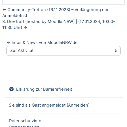
← Community-Treffen (16.11.2023) – Verlängerung der
Anmeldefrist
3. DevTreff (hosted by Moodle.NRW) | (17.01.2024, 10:00-
11:30 Uhr) →
← Infos & News von MoodleNRW.de
Zur Aktivität
Erklärung zur Barrierefreiheit
Sie sind als Gast angemeldet (
Anmelden
)
Datenschutzinfos