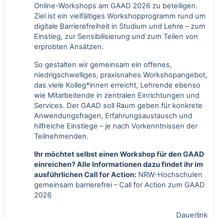
Online-Workshops am GAAD 2026 zu beteiligen.
Ziel ist ein vielfältiges Workshopprogramm rund um
digitale Barrierefreiheit in Studium und Lehre – zum
Einstieg, zur Sensibilisierung und zum Teilen von
erprobten Ansätzen.
So gestalten wir gemeinsam ein offenes,
niedrigschwelliges, praxisnahes Workshopangebot,
das viele Kolleg*innen erreicht, Lehrende ebenso
wie Mitarbeitende in zentralen Einrichtungen und
Services. Der GAAD soll Raum geben für konkrete
Anwendungsfragen, Erfahrungsaustausch und
hilfreiche Einstiege – je nach Vorkenntnissen der
Teilnehmenden.
Ihr möchtet selbst einen Workshop für den GAAD
einreichen? Alle Informationen dazu findet ihr im
ausführlichen Call for Action:
NRW-Hochschulen
gemeinsam barrierefrei – Call for Action zum GAAD
2026
Dauerlink