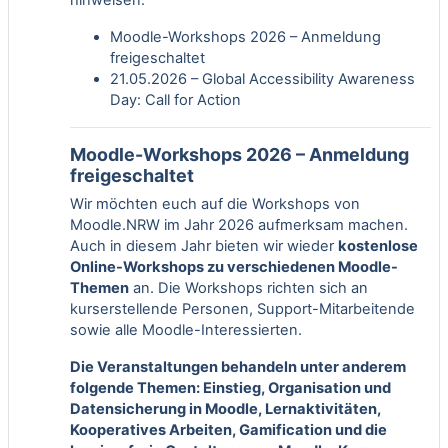
Moodle-Workshops 2026 – Anmeldung
freigeschaltet
21.05.2026 – Global Accessibility Awareness
Day: Call for Action
Moodle-Workshops 2026 – Anmeldung
freigeschaltet
Wir möchten euch auf die Workshops von
Moodle.NRW im Jahr 2026 aufmerksam machen.
Auch in diesem Jahr bieten wir wieder
kostenlose
Online-Workshops zu verschiedenen Moodle-
Themen
an. Die Workshops richten sich an
kurserstellende Personen, Support-Mitarbeitende
sowie alle Moodle-Interessierten.
Die Veranstaltungen behandeln unter anderem
folgende Themen: Einstieg, Organisation und
Datensicherung in Moodle, Lernaktivitäten,
Kooperatives Arbeiten, Gamification und die