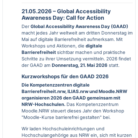
21.05.2026 – Global Accessibility
Awareness Day: Call for Action
Der
Global Accessibility Awareness Day (GAAD)
macht jedes Jahr weltweit am dritten Donnerstag im
Mai auf digitale Barrierefreiheit aufmerksam. Mit
Workshops und Aktionen, die
digitale
Barrierefreiheit
sichtbar machen und praktische
Schritte zu ihrer Umsetzung vermitteln. 2026 findet
der GAAD am
Donnerstag, 21. Mai 2026
statt.
Kurzworkshops für den GAAD 2026
Die Kompetenzzentren digitale
Barrierefreiheit.nrw, ILIAS.nrw und Moodle.NRW
organisieren 2026 den GAAD gemeinsam mit
NRW-Hochschulen.
Das Kompetenzzentrum
Moodle.NRW steuert dieses Jahr den Workshop
"
Moodle-Kurse barrierefrei gestalten
" bei.
Wir laden Hochschuleinrichtungen und
Hochschulangehörige aus NRW ein, sich mit kurzen