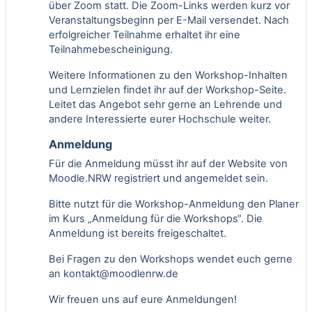
über Zoom statt. Die Zoom-Links werden kurz vor
Veranstaltungsbeginn per E-Mail versendet. Nach
erfolgreicher Teilnahme erhaltet ihr eine
Teilnahmebescheinigung.
Weitere Informationen zu den Workshop-Inhalten
und Lernzielen findet ihr auf der
Workshop-Seite
.
Leitet das Angebot sehr gerne an Lehrende und
andere Interessierte eurer Hochschule weiter.
Anmeldung
Für die Anmeldung müsst ihr auf der Website von
Moodle.NRW registriert und angemeldet sein.
Bitte nutzt für die Workshop-Anmeldung den Planer
im Kurs „
Anmeldung für die Workshops
“. Die
Anmeldung ist bereits freigeschaltet.
Bei Fragen zu den Workshops wendet euch gerne
an
kontakt@moodlenrw.de
Wir freuen uns auf eure Anmeldungen!