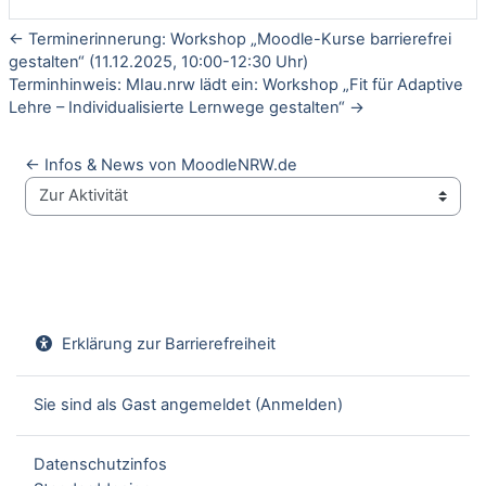
← Terminerinnerung: Workshop „Moodle-Kurse barrierefrei
gestalten“ (11.12.2025, 10:00-12:30 Uhr)
Terminhinweis: MIau.nrw lädt ein: Workshop „Fit für Adaptive
Lehre – Individualisierte Lernwege gestalten“ →
← Infos & News von MoodleNRW.de
Zur Aktivität
Erklärung zur Barrierefreiheit
Sie sind als Gast angemeldet (
Anmelden
)
Datenschutzinfos