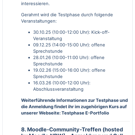
interessieren.
Gerahmt wird die Testphase durch folgende
Veranstaltungen:
30.10.25 (10:00-12:00 Uhr): Kick-off-
Veranstaltung
09.12.25 (14:00-15:00 Uhr): offene
Sprechstunde
28.01.26 (10:00-11:00 Uhr): offene
Sprechstunde
19.02.26 (15:00-16:00 Uhr): offene
Sprechstunde
16.03.26 (10:00-12:00 Uhr):
Abschlussveranstaltung
Weiterführende Informationen zur Testphase und
die Anmeldung findet ihr im zugehörigen Kurs auf
unserer Webseite:
Testphase E-Portfolio
8. Moodle-Community-Treffen (hosted