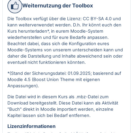
Weiternutzung der Toolbox
Die Toolbox verfügt über die Lizenz: CC BY-SA 4.0 und
kann weiterverwendet werden. D.h. Ihr könnt euch den
Kurs herunterladen*, in eurem Moodle-System
wiederherstellen und für eure Bedarfe anpassen.
Beachtet dabei, dass sich die Konfiguration eures
Moodle-Systems von unserem unterscheiden kann und
daher die Darstellung und Inhalte abweichend sein oder
eventuell nicht funktionieren könnten.
*(Stand der Sicherungsdatei: 01.09.2025; basierend auf
Moodle 4.5 (Boost Union Theme mit eigenen
Anpassungen).
Die Datei wird in diesem Kurs als .mbz-Datei zum
Download bereitgestellt. Diese Datei kann als Aktivität
"Buch" direkt in Moodle importiert werden, einzelne
Kapitel lassen sich bei Bedarf entfernen.
Lizenzinformationen