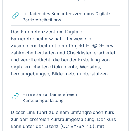
Einklappen
Leitfäden des Kompetenzzentrums Digitale
Link/URL
Barrierefreiheit.nrw
Das Kompetenzzentrum Digitale
Barrierefreiheit.nrw hat – teilweise in
Zusammenarbeit mit dem Projekt HD@DH.nrw –
zahlreiche Leitfäden und Checklisten erarbeitet
und veröffentlicht, die bei der Erstellung von
digitalen Inhalten (Dokumente, Websites,
Lernumgebungen, Bildern etc.) unterstützen.
Hinweise zur barrierefreien
Link/URL
Kursraumgestaltung
Dieser Link führt zu einem umfangreichen Kurs
zur barrierefreien Kursraumgestaltung. Der Kurs
kann unter der Lizenz (CC BY-SA 4.0), mit