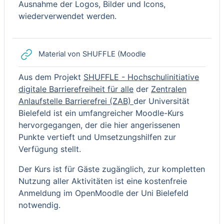
Ausnahme der Logos, Bilder und Icons,
wiederverwendet werden.
Link/URL
Material von SHUFFLE (Moodle
Aus dem Projekt
SHUFFLE - Hochschulinitiative
digitale Barrierefreiheit für alle
der
Zentralen
Anlaufstelle Barrierefrei (ZAB)
der Universität
Bielefeld ist ein umfangreicher Moodle-Kurs
hervorgegangen, der die hier angerissenen
Punkte vertieft und Umsetzungshilfen zur
Verfügung stellt.
Der Kurs ist für Gäste zugänglich, zur kompletten
Nutzung aller Aktivitäten ist eine kostenfreie
Anmeldung im OpenMoodle der Uni Bielefeld
notwendig.