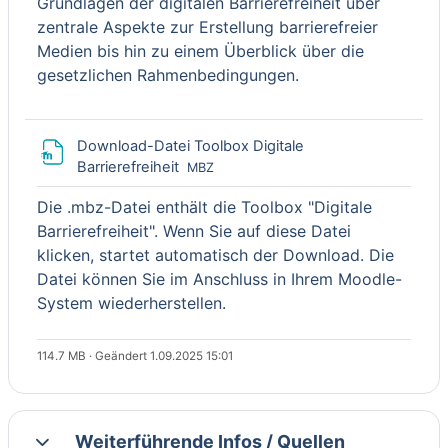
Grundlagen der digitalen Barrierefreiheit über
zentrale Aspekte zur Erstellung barrierefreier
Medien bis hin zu einem Überblick über die
gesetzlichen Rahmenbedingungen.
Download-Datei Toolbox Digitale
Barrierefreiheit
MBZ
Die .mbz-Datei enthält die Toolbox "Digitale
Barrierefreiheit". Wenn Sie auf diese Datei
klicken, startet automatisch der Download. Die
Datei können Sie im Anschluss in Ihrem Moodle-
System wiederherstellen.
114.7 MB · Geändert 1.09.2025 15:01
Weiterführende Infos / Quellen