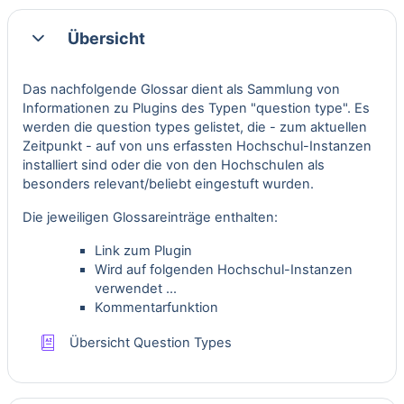
Übersicht
Einklappen
Das nachfolgende Glossar dient als Sammlung von
Informationen zu Plugins des Typen "question type". Es
werden die question types gelistet, die - zum aktuellen
Zeitpunkt - auf von uns erfassten Hochschul-Instanzen
installiert sind oder die von den Hochschulen als
besonders relevant/beliebt eingestuft wurden.
Die jeweiligen Glossareinträge enthalten:
Link zum Plugin
Wird auf folgenden Hochschul-Instanzen
verwendet ...
Kommentarfunktion
Glossar
Übersicht Question Types