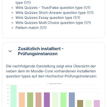
type
(1/1)
Wiris Quizzes - True/False question type
(1/1)
Wiris Quizzes Short-Answer question type
(1/1)
Wiris Quizzes Essay question type
(1/1)
Wiris Quizzes Multi Choice question type
(1/1)
Pattern match
(1/1)
Zusätzlich installiert -
Einklappen
Prüfungsinstanzen
Die nachfolgende Darstellung zeigt eine Übersicht der
neben dem im Moodle-Core vorhandenen installierten
question types auf den Hochschul-Prüfungsinstanzen: