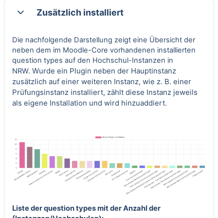
Zusätzlich installiert
Einklappen
Die nachfolgende Darstellung zeigt eine Übersicht der
neben dem im Moodle-Core vorhandenen installierten
question types auf den Hochschul-Instanzen in
Wurde ein Plugin neben der Hauptinstanz
NRW.
zusätzlich auf einer weiteren Instanz, wie z. B. einer
Prüfungsinstanz installiert, zählt diese Instanz jeweils
als eigene Installation und wird hinzuaddiert.
Liste der question types mit der Anzahl der