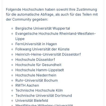
Folgende Hochschulen haben sowohl Ihre Zustimmung
für die automatische Abfrage, als auch für das Teilen mit
der Community gegeben:
Bergische Universität Wuppertal
Evangelische Hochschule Rheinland-Westfalen-
Lippe
FernUniversität in Hagen
Folkwang Universität der Künste
Heinrich-Heine-Universität Düsseldorf
Hochschule Düsseldorf
Hochschule für Gesundheit
Hochschule Hamm-Lippstadt
Hochschule Niederrhein
Ruhr-Universität Bochum
RWTH Aachen
Technische Hochschule Köln
Technische Universität Dortmund
Universität Bielefeld
Westfälische Wilhelms-Universität