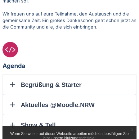
machen soll.
Wir freuen uns auf eure Teilnahme, den Austausch und die
gemeinsame Zeit. Ein großes Dankeschön geht schon jetzt an
die Community und alle, die sich einbringen.
Agenda