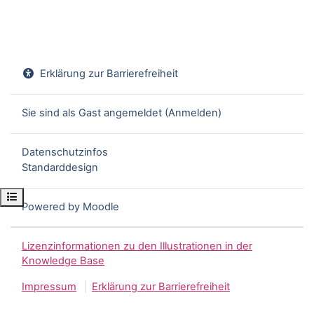
Erklärung zur Barrierefreiheit
Sie sind als Gast angemeldet (
Anmelden
)
Datenschutzinfos
Standarddesign
Kursindex öffnen
Powered by
Moodle
Lizenzinformationen zu den Illustrationen in der
Knowledge Base
Impressum
Erklärung zur Barrierefreiheit