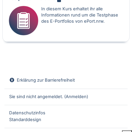
In diesem Kurs erhaltet ihr alle
Informationen rund um die Testphase
des E-Portfolios von ePort.nrw.
Erklärung zur Barrierefreiheit
Sie sind nicht angemeldet. (
Anmelden
)
Datenschutzinfos
Standarddesign