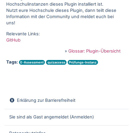
Hochschulinstanzen dieses Plugin installiert ist.
Nutzt eure Hochschule dieses Plugin, dann teilt diese
Information mit der Community und meldet euch bei
uns!
Relevante Links:
GitHub
»
Glossar: Plugin-Übersicht
Tags:
E-Assessment
quizaccess
Prüfungs-Instanz
Erklärung zur Barrierefreiheit
Sie sind als Gast angemeldet (
Anmelden
)