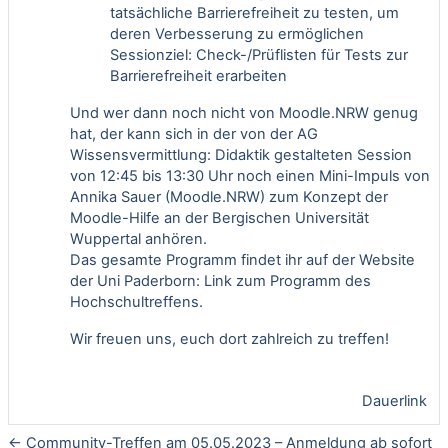
tatsächliche Barrierefreiheit zu testen, um
deren Verbesserung zu ermöglichen
Sessionziel: Check-/Prüflisten für Tests zur
Barrierefreiheit erarbeiten
Und wer dann noch nicht von Moodle.NRW genug
hat, der kann sich in der von der AG
Wissensvermittlung: Didaktik gestalteten Session
von 12:45 bis 13:30 Uhr noch einen Mini-Impuls von
Annika Sauer (Moodle.NRW) zum Konzept der
Moodle-Hilfe an der Bergischen Universität
Wuppertal anhören.
Das gesamte Programm findet ihr auf der Website
der Uni Paderborn:
Link zum Programm des
Hochschultreffens
.
Wir freuen uns, euch dort zahlreich zu treffen!
Dauerlink
← Community-Treffen am 05.05.2023 – Anmeldung ab sofort