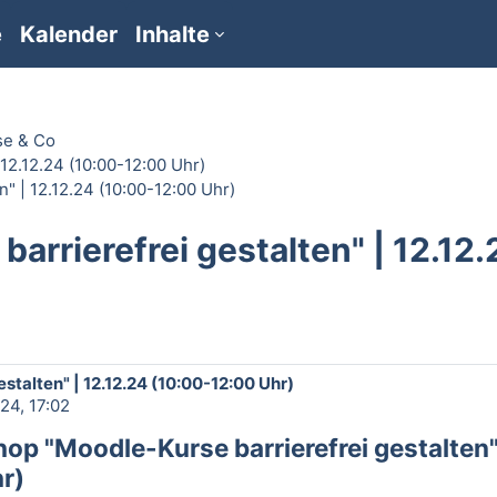
e
Kalender
Inhalte
se & Co
12.12.24 (10:00-12:00 Uhr)
" | 12.12.24 (10:00-12:00 Uhr)
rrierefrei gestalten" | 12.12.
stalten" | 12.12.24 (10:00-12:00 Uhr)
24, 17:02
op "Moodle-Kurse barrierefrei gestalten
r)