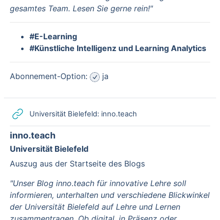
gesamtes Team. Lesen Sie gerne rein!"
#E-Learning
#Künstliche Intelligenz und Learning Analytics
Abonnement-Option:
ja
Link/URL
Universität Bielefeld: inno.teach
inno.teach
Universität Bielefeld
Auszug aus der Startseite des Blogs
"Unser Blog inno.teach für innovative Lehre soll
informieren, unterhalten und verschiedene Blickwinkel
der Universität Bielefeld auf Lehre und Lernen
zusammentragen. Ob digital, in Präsenz oder