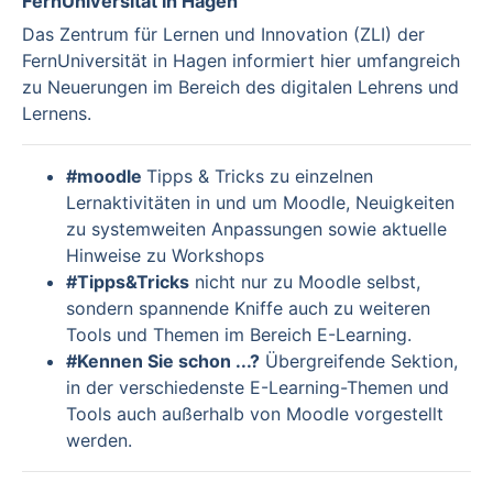
FernUniversität in Hagen
Das Zentrum für Lernen und Innovation (ZLI) der
FernUniversität in Hagen informiert hier umfangreich
zu Neuerungen im Bereich des digitalen Lehrens und
Lernens.
#moodle
Tipps & Tricks zu einzelnen
Lernaktivitäten in und um Moodle, Neuigkeiten
zu systemweiten Anpassungen sowie aktuelle
Hinweise zu Workshops
#Tipps&Tricks
nicht nur zu Moodle selbst,
sondern spannende Kniffe auch zu weiteren
Tools und Themen im Bereich E-Learning.
#Kennen Sie schon ...?
Übergreifende Sektion,
in der verschiedenste E-Learning-Themen und
Tools auch außerhalb von Moodle vorgestellt
werden.