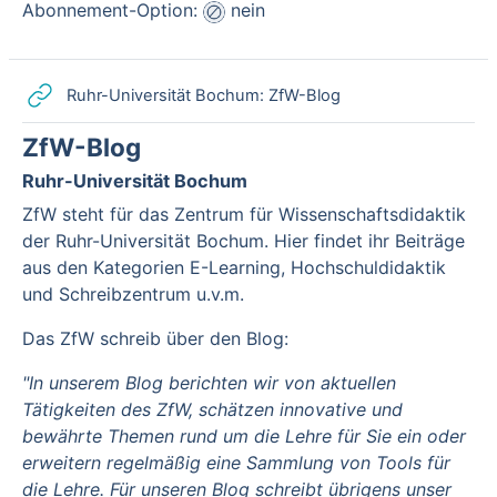
Abonnement-Option:
nein
Link/URL
Ruhr-Universität Bochum: ZfW-Blog
ZfW-Blog
Ruhr-Universität Bochum
ZfW steht für das Zentrum für Wissenschaftsdidaktik
der Ruhr-Universität Bochum. Hier findet ihr Beiträge
aus den Kategorien E-Learning, Hochschuldidaktik
und Schreibzentrum u.v.m.
Das ZfW schreib über den Blog:
"In unserem Blog berichten wir von aktuellen
Tätigkeiten des ZfW, schätzen innovative und
bewährte Themen rund um die Lehre für Sie ein oder
erweitern regelmäßig eine Sammlung von Tools für
die Lehre. Für unseren Blog schreibt übrigens unser