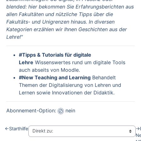
blended: hier bekommen Sie Erfahrungsberichten aus
allen Fakultäten und nützliche Tipps über die
Fakultäts-​ und Unigrenzen hinaus. In diversen
Kategorien erzählen wir Ihnen Geschichten aus der
Lehre!"
#Tipps & Tutorials für digitale
Lehre
Wissenswertes rund um digitale Tools
auch abseits von Moodle.
#New Teaching and Learning
Behandelt
Themen der Digitalisierung von Lehren und
Lernen sowie Innovationen der Didaktik.
Abonnement-Option:
nein
←
Starthilfe
→
Ne