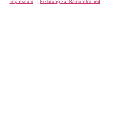
Impressum
Erklärung zur Barrierefreiheit