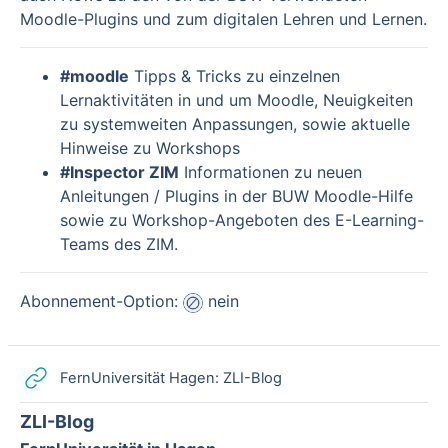
Moodle-Plugins und zum digitalen Lehren und Lernen.
#moodle
Tipps & Tricks zu einzelnen
Lernaktivitäten in und um Moodle, Neuigkeiten
zu systemweiten Anpassungen, sowie aktuelle
Hinweise zu Workshops
#Inspector ZIM
Informationen zu neuen
Anleitungen / Plugins in der BUW Moodle-Hilfe
sowie zu Workshop-Angeboten des E-Learning-
Teams des ZIM.
Abonnement-Option:
nein
Link/URL
FernUniversität Hagen: ZLI-Blog
ZLI-Blog