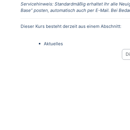
Servicehinweis: Standardmäßig erhaltet ihr alle Neuig
Base
” posten, automatisch auch per E-Mail. Bei Bed
Dieser Kurs besteht derzeit aus einem Abschnitt:
Aktuelles