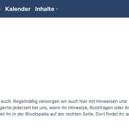
e
Kalender
Inhalte
ür euch. Regelmäßig versorgen wir euch hier mit Hinweisen und
erne jederzeit bei uns, wenn ihr Hinweise, Rückfragen oder 
t ihr in der Blockspalte auf der rechten Seite. Dort findet ihr 