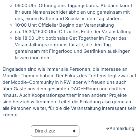
09:00 Uhr: Öffnung des Tagungsbüros. Ab dann könnt
ihr eure Namensschilder abholen und gemeinsam mit
uns, einem Kaffee und Snacks in den Tag starten.
10:00 Uhr: Offizieller Beginn der Veranstaltung
ca. 15:30/16:00 Uhr: Offizielles Ende der Veranstaltung
bis 18:00 Uhr: optionales Get Together im Foyer des
Veranstaltungszentrums für alle, die den Tag
gemeinsam mit Fingerfood und Getränken ausklingen
lassen möchten.
Eingeladen sind wie immer alle Personen, die Interesse an
Moodle-Themen haben. Der Fokus des Treffens liegt zwar auf
der Moodle-Community in NRW, aber wir freuen uns auch
über Gäste aus dem gesamten DACH-Raum und darüber
hinaus. Auch Kooperationspartner*innen anderer Projekte
sind herzlich willkommen. Leitet die Einladung also gerne an
alle Personen weiter, für die die Veranstaltung interessant sein
könnte.
→
Anmeldung