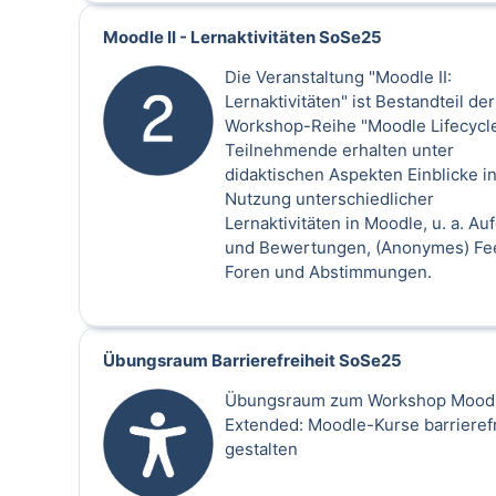
Moodle II - Lernaktivitäten SoSe25
Die Veranstaltung "Moodle II:
Lernaktivitäten" ist Bestandteil der
Workshop-Reihe "Moodle Lifecycle
Teilnehmende erhalten unter
didaktischen Aspekten Einblicke in
Nutzung unterschiedlicher
Lernaktivitäten in Moodle, u. a. A
und Bewertungen, (Anonymes) Fe
Foren und Abstimmungen.
Übungsraum Barrierefreiheit SoSe25
Übungsraum zum Workshop Mood
Extended: Moodle-Kurse barrieref
gestalten