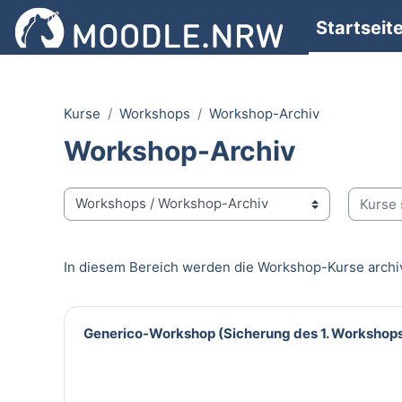
Zum Hauptinhalt
Startseit
Kurse
Workshops
Workshop-Archiv
Workshop-Archiv
Kurse s
Kursbereiche
In diesem Bereich werden die Workshop-Kurse archi
Generico-Workshop (Sicherung des 1. Workshop