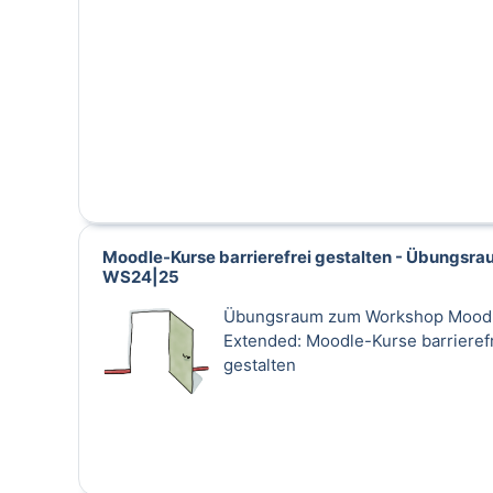
Moodle-Kurse barrierefrei gestalten - Übungsr
WS24|25
Übungsraum zum Workshop Mood
Extended: Moodle-Kurse barrieref
gestalten