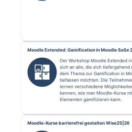
Moodle Extended: Gamification in Moodle SoSe 
Der Workshop Moodle Extended ri
sich an alle, die sich tiefergehend 
dem Thema zur Gamification in M
befassen möchten. Die Teilnehm
lernen verschiedene Möglichkeite
kennen, wie man Moodle-Kurse mi
Elementen gamifizieren kann.
Moodle-Kurse barrierefrei gestalten Wise25|26