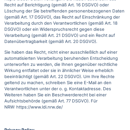
Recht auf Berichtigung (gemäß Art. 16 DSGVO) oder
Löschung der Sie betreffenden personenbezogenen Daten
(gemäß Art. 17 DSGVO), das Recht auf Einschränkung der
Verarbeitung durch den Verantwortlichen (gemäß Art. 18
DSGVO) oder ein Widerspruchsrecht gegen diese
Verarbeitung (gemäß Art. 21 DSGVO) und ein Recht auf
Datenübertragbarkeit (gemäß Art. 20 DSGVO).
Sie haben das Recht, nicht einer ausschließlich auf einer
automatisierten Verarbeitung beruhenden Entscheidung
unterworfen zu werden, die Ihnen gegenüber rechtliche
Wirkung entfaltet oder sie in ähnlicher Weise erheblich
beeinträchtigt (gemäß Art. 22 DSGVO). Um Ihre Rechte
geltend zu machen, schreiben Sie eine E-Mail an den
Verantwortlichen unter der o. g. Kontaktadresse. Des
Weiteren haben Sie ein Beschwerderecht bei einer
Aufsichtsbehörde (gemäß Art. 77 DSGVO).
Für
NRW:
https://www.ldi.nrw.de/