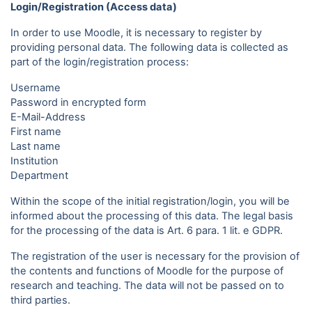
Login/Registration (Access data)
In order to use Moodle, it is necessary to register by
providing personal data. The following data is collected as
part of the login/registration process:
Username
Password in encrypted form
E-Mail-Address
First name
Last name
Institution
Department
Within the scope of the initial registration/login, you will be
informed about the processing of this data. The legal basis
for the processing of the data is Art. 6 para. 1 lit. e GDPR.
The registration of the user is necessary for the provision of
the contents and functions of Moodle for the purpose of
research and teaching. The data will not be passed on to
third parties.