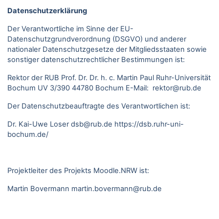
Datenschutzerklärung
Der Verantwortliche im Sinne der EU-
Datenschutzgrundverordnung (DSGVO) und anderer
nationaler Datenschutzgesetze der Mitgliedsstaaten sowie
sonstiger datenschutzrechtlicher Bestimmungen ist:
Rektor der RUB Prof. Dr. Dr. h. c. Martin Paul Ruhr-Universität
Bochum UV 3/390 44780 Bochum E-Mail: rektor@rub.de
Der Datenschutzbeauftragte des Verantwortlichen ist:
Dr. Kai-Uwe Loser
dsb@rub.de
https://dsb.ruhr-uni-
bochum.de/
Projektleiter des Projekts Moodle.NRW ist:
Martin Bovermann
martin.bovermann@rub.de