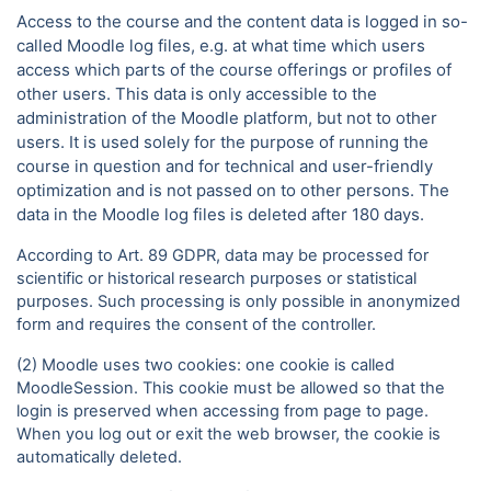
Access to the course and the content data is logged in so-
called Moodle log files, e.g. at what time which users
access which parts of the course offerings or profiles of
other users. This data is only accessible to the
administration of the Moodle platform, but not to other
users. It is used solely for the purpose of running the
course in question and for technical and user-friendly
optimization and is not passed on to other persons. The
data in the Moodle log files is deleted after 180 days.
According to Art. 89 GDPR, data may be processed for
scientific or historical research purposes or statistical
purposes. Such processing is only possible in anonymized
form and requires the consent of the controller.
(2) Moodle uses two cookies: one cookie is called
MoodleSession. This cookie must be allowed so that the
login is preserved when accessing from page to page.
When you log out or exit the web browser, the cookie is
automatically deleted.