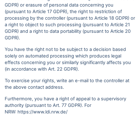
GDPR) or erasure of personal data concerning you
(pursuant to Article 17 GDPR), the right to restriction of
processing by the controller (pursuant to Article 18 GDPR) or
a right to object to such processing (pursuant to Article 21
GDPR) and a right to data portability (pursuant to Article 20
GDPR).
You have the right not to be subject to a decision based
solely on automated processing which produces legal
effects concerning you or similarly significantly affects you
(in accordance with Art. 22 GDPR).
To exercise your rights, write an e-mail to the controller at
the above contact address.
Furthermore, you have a right of appeal to a supervisory
authority (pursuant to Art. 77 GDPR). For
NRW:
https://www.ldi.nrw.de/