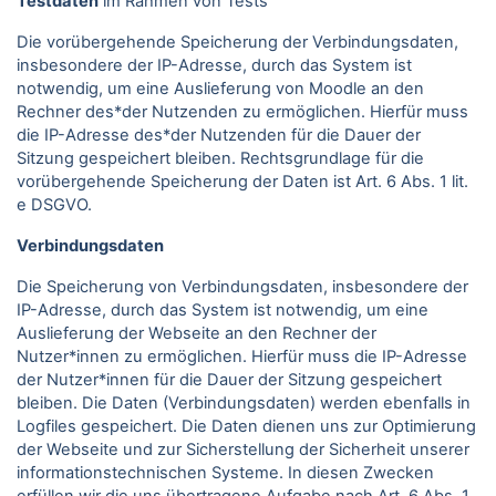
Testdaten
im Rahmen von Tests
Die vorübergehende Speicherung der Verbindungsdaten,
insbesondere der IP-Adresse, durch das System ist
notwendig, um eine Auslieferung von Moodle an den
Rechner des*der Nutzenden zu ermöglichen. Hierfür muss
die IP-Adresse des*der Nutzenden für die Dauer der
Sitzung gespeichert bleiben. Rechtsgrundlage für die
vorübergehende Speicherung der Daten ist Art. 6 Abs. 1 lit.
e DSGVO.
Verbindungsdaten
Die Speicherung von Verbindungsdaten, insbesondere der
IP-Adresse, durch das System ist notwendig, um eine
Auslieferung der Webseite an den Rechner der
Nutzer*innen zu ermöglichen. Hierfür muss die IP-Adresse
der Nutzer*innen für die Dauer der Sitzung gespeichert
bleiben. Die Daten (Verbindungsdaten) werden ebenfalls in
Logfiles gespeichert. Die Daten dienen uns zur Optimierung
der Webseite und zur Sicherstellung der Sicherheit unserer
informationstechnischen Systeme. In diesen Zwecken