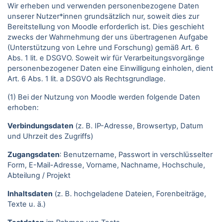
Wir erheben und verwenden personenbezogene Daten
unserer Nutzer*innen grundsätzlich nur, soweit dies zur
Bereitstellung von Moodle erforderlich ist. Dies geschieht
zwecks der Wahrnehmung der uns übertragenen Aufgabe
(Unterstützung von Lehre und Forschung) gemäß Art. 6
Abs. 1 lit. e DSGVO. Soweit wir für Verarbeitungsvorgänge
personenbezogener Daten eine Einwilligung einholen, dient
Art. 6 Abs. 1 lit. a DSGVO als Rechtsgrundlage.
(1) Bei der Nutzung von Moodle werden folgende Daten
erhoben:
Verbindungsdaten
(z. B. IP-Adresse, Browsertyp, Datum
und Uhrzeit des Zugriffs)
Zugangsdaten
: Benutzername, Passwort in verschlüsselter
Form, E-Mail-Adresse, Vorname, Nachname, Hochschule,
Abteilung / Projekt
Inhaltsdaten
(z. B. hochgeladene Dateien, Forenbeiträge,
Texte u. ä.)