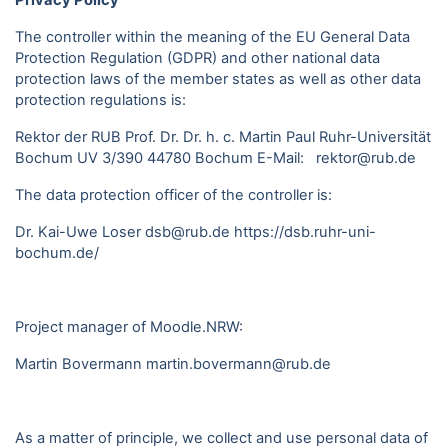
Privacy Policy
The controller within the meaning of the EU General Data
Protection Regulation (GDPR) and other national data
protection laws of the member states as well as other data
protection regulations is:
Rektor der RUB Prof. Dr. Dr. h. c. Martin Paul Ruhr-Universität
Bochum UV 3/390 44780 Bochum E-Mail: rektor@rub.de
The data protection officer of the controller is:
Dr. Kai-Uwe Loser dsb@rub.de
https://dsb.ruhr-uni-
bochum.de/
Project manager of Moodle.NRW:
Martin Bovermann
martin.bovermann@rub.de
As a matter of principle, we collect and use personal data of