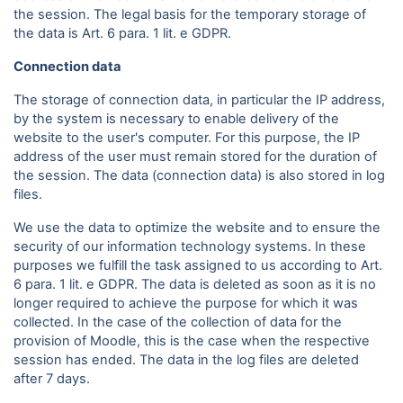
the session. The legal basis for the temporary storage of
the data is Art. 6 para. 1 lit. e GDPR.
Connection data
The storage of connection data, in particular the IP address,
by the system is necessary to enable delivery of the
website to the user's computer. For this purpose, the IP
address of the user must remain stored for the duration of
the session. The data (connection data) is also stored in log
files.
We use the data to optimize the website and to ensure the
security of our information technology systems. In these
purposes we fulfill the task assigned to us according to Art.
6 para. 1 lit. e GDPR. The data is deleted as soon as it is no
longer required to achieve the purpose for which it was
collected. In the case of the collection of data for the
provision of Moodle, this is the case when the respective
session has ended. The data in the log files are deleted
after 7 days.