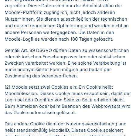
zugreifen. Diese Daten sind nur der Administration der
Moodle-Plattform zugänglich, nicht jedoch anderen
Nutzer*innen. Sie dienen ausschließlich der technischen
und nutzerfreundlichen Optimierung und werden nicht an
andere Personen weitergegeben. Die Daten in den
Moodle-Logfiles werden nach 180 Tagen gelöscht.
Gemäß Art. 89 DSGVO dürfen Daten zu wissenschaftlichen
oder historischen Forschungszwecken oder statistischen
Zwecken verarbeitet werden. Eine solche Verarbeitung ist
nur in anonymisierter Form möglich und bedarf der
Zustimmung des Verantwortlichen.
(2) Moodle setzt zwei Cookies ein: Ein Cookie heißt
MoodleSession. Dieses Cookie muss erlaubt sein, damit der
Login bei den Zugriffen von Seite zu Seite erhalten bleibt.
Beim Abmelden oder beim Beenden des Webbrowsers wird
das Cookie automatisch gelöscht.
Das andere Cookie dient der Nutzungsvereinfachung und
heißt standardmäßig MoodleID. Dieses Cookie speichert