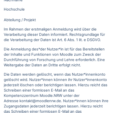
Nachname
Hochschule
Abteilung / Projekt
Im Rahmen der erstmaligen Anmeldung wird über die
Verarbeitung dieser Daten informiert. Rechtsgrundlage für
die Verarbeitung der Daten ist Art. 6 Abs. 1 lit. e DSGVO.
Die Anmeldung des*der Nutzer*in ist für das Bereitstellen
der Inhalte und Funktionen von Moodle zum Zweck der
Durchführung von Forschung und Lehre erforderlich. Eine
Weitergabe der Daten an Dritte erfolgt nicht.
Die Daten werden gelöscht, wenn das Nutzer*innenkonto
gelöscht wird. Nutzer*innen können ihr Nutzer*innenkonto
jederzeit löschen oder berichtigen lassen. Hierzu reicht das
Schreiben einer formlosen E-Mail an das
Kompetenzzentrum Moodle.NRW unter der
Adresse kontakt@moodlenrw.de. Nutzer*innen können ihre
Zugangsdaten jederzeit berichtigen lassen. Hierzu reicht
das Schreiben einer formlosen E-Mail an das