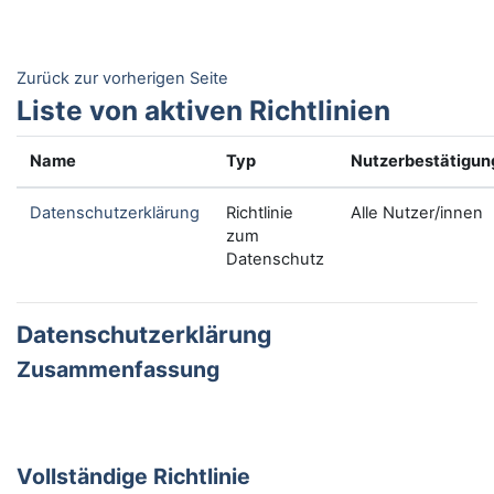
Zum Hauptinhalt
Zurück zur vorherigen Seite
Liste von aktiven Richtlinien
Name
Typ
Nutzerbestätigun
Datenschutzerklärung
Richtlinie
Alle Nutzer/innen
zum
Datenschutz
Datenschutzerklärung
Zusammenfassung
Vollständige Richtlinie