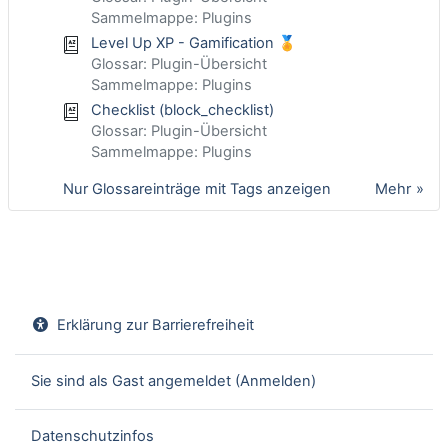
Sammelmappe: Plugins
Level Up XP - Gamification 🏅
Glossar: Plugin-Übersicht
Sammelmappe: Plugins
Checklist (block_checklist)
Glossar: Plugin-Übersicht
Sammelmappe: Plugins
Nur Glossareinträge mit Tags anzeigen
Mehr
Erklärung zur Barrierefreiheit
Sie sind als Gast angemeldet (
Anmelden
)
Datenschutzinfos