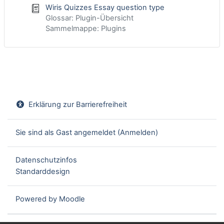
Wiris Quizzes Essay question type
Glossar: Plugin-Übersicht
Sammelmappe: Plugins
Erklärung zur Barrierefreiheit
Sie sind als Gast angemeldet (
Anmelden
)
Datenschutzinfos
Standarddesign
Powered by
Moodle