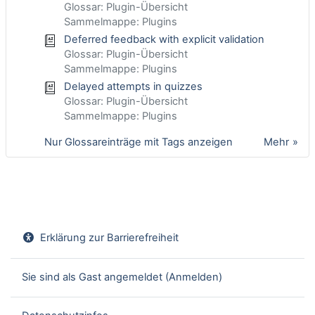
Glossar: Plugin-Übersicht
Sammelmappe: Plugins
Deferred feedback with explicit validation
Glossar: Plugin-Übersicht
Sammelmappe: Plugins
Delayed attempts in quizzes
Glossar: Plugin-Übersicht
Sammelmappe: Plugins
Nur Glossareinträge mit Tags anzeigen
Mehr
Erklärung zur Barrierefreiheit
Sie sind als Gast angemeldet (
Anmelden
)