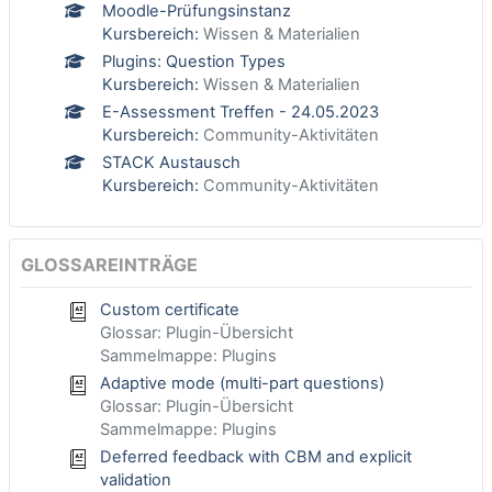
Moodle-Prüfungsinstanz
Kursbereich:
Wissen & Materialien
Plugins: Question Types
Kursbereich:
Wissen & Materialien
E-Assessment Treffen - 24.05.2023
Kursbereich:
Community-Aktivitäten
STACK Austausch
Kursbereich:
Community-Aktivitäten
GLOSSAREINTRÄGE
Custom certificate
Glossar: Plugin-Übersicht
Sammelmappe: Plugins
Adaptive mode (multi-part questions)
Glossar: Plugin-Übersicht
Sammelmappe: Plugins
Deferred feedback with CBM and explicit
validation