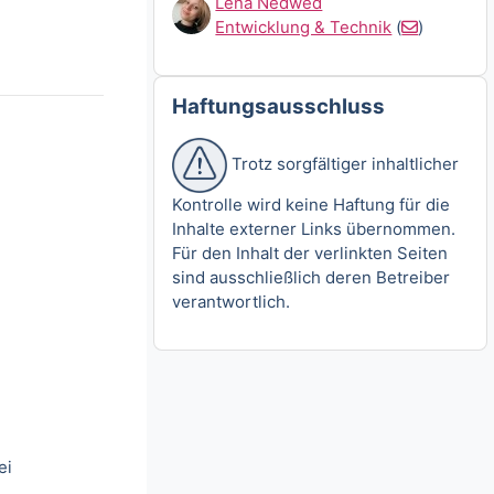
Lena Nedwed
Entwicklung & Technik
(
)
Haftungsausschluss überspringen
Haftungsausschluss
Trotz sorgfältiger inhaltlicher
Kontrolle wird keine Haftung für die
Inhalte externer Links übernommen.
Für den Inhalt der verlinkten Seiten
sind ausschließlich deren Betreiber
verantwortlich.
ei