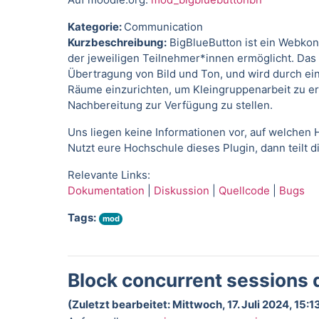
Kategorie:
Communication
Kurzbeschreibung:
BigBlueButton ist ein Webkon
der jeweiligen Teilnehmer*innen ermöglicht. Das T
Übertragung von Bild und Ton, und wird durch ein
Räume einzurichten, um Kleingruppenarbeit zu er
Nachbereitung zur Verfügung zu stellen.
Uns liegen keine Informationen vor, auf welchen H
Nutzt eure Hochschule dieses Plugin, dann teilt 
Relevante Links:
Dokumentation
|
Diskussion
|
Quellcode
|
Bugs
Tags:
mod
Block concurrent sessions 
(Zuletzt bearbeitet: Mittwoch, 17. Juli 2024, 15:1