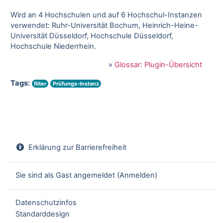
Wird an 4 Hochschulen und auf 6 Hochschul-Instanzen
verwendet: Ruhr-Universität Bochum, Heinrich-Heine-
Universität Düsseldorf, Hochschule Düsseldorf,
Hochschule Niederrhein.
»
Glossar: Plugin-Übersicht
Tags:
filter
Prüfungs-Instanz
Erklärung zur Barrierefreiheit
Sie sind als Gast angemeldet (
Anmelden
)
Datenschutzinfos
Standarddesign