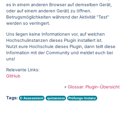
es in einem anderen Browser auf demselben Gerät,
oder auf einem anderen Gerät) zu öffnen.
Betrugsmöglichkeiten während der Aktivität "Test"
werden so verringert.
Uns liegen keine Informationen vor, auf welchen
Hochschulinstanzen dieses Plugin installiert ist.
Nutzt eure Hochschule dieses Plugin, dann teilt diese
Information mit der Community und meldet euch bei
uns!
Relevante Links:
GitHub
»
Glossar: Plugin-Übersicht
Tags:
E-Assessment
quizaccess
Prüfungs-Instanz