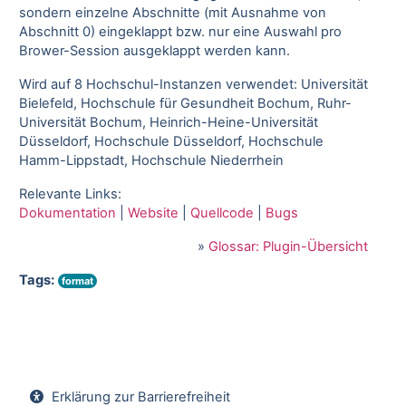
sondern einzelne Abschnitte (mit Ausnahme von
Abschnitt 0) eingeklappt bzw. nur eine Auswahl pro
Brower-Session ausgeklappt werden kann.
Wird auf 8 Hochschul-Instanzen verwendet: Universität
Bielefeld, Hochschule für Gesundheit Bochum, Ruhr-
Universität Bochum, Heinrich-Heine-Universität
Düsseldorf, Hochschule Düsseldorf, Hochschule
Hamm-Lippstadt, Hochschule Niederrhein
Relevante Links:
Dokumentation
|
Website
|
Quellcode
|
Bugs
»
Glossar: Plugin-Übersicht
Tags:
format
Erklärung zur Barrierefreiheit