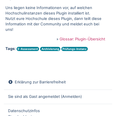
Uns liegen keine Informationen vor, auf welchen
Hochschulinstanzen dieses Plugin installiert ist.
Nutzt eure Hochschule dieses Plugin, dann teilt diese
Information mit der Community und meldet euch bei
uns!
»
Glossar: Plugin-Übersicht
Tags:
E-Assessment
Archivierung
Prüfungs-Instanz
Erklärung zur Barrierefreiheit
Sie sind als Gast angemeldet (
Anmelden
)
Datenschutzinfos