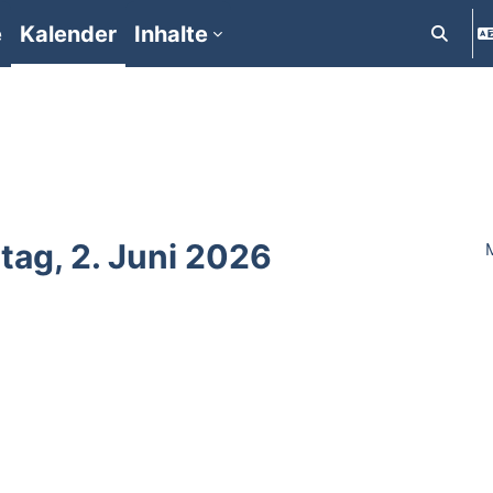
e
Kalender
Inhalte
Suchein
tag, 2. Juni 2026