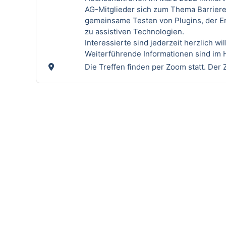
AG-Mitglieder sich zum Thema Barrieref
gemeinsame Testen von Plugins, der Er
zu assistiven Technologien.
Interessierte sind jederzeit herzlich w
Weiterführende Informationen sind im
Die Treffen finden per Zoom statt. Der