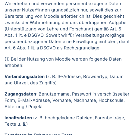
Wir erheben und verwenden personenbezogene Daten
unserer Nutzer*innen grundsätzlich nur, soweit dies zur
Bereitstellung von Moodle erforderlich ist. Dies geschieht
zwecks der Wahrnehmung der uns übertragenen Aufgabe
(Unterstützung von Lehre und Forschung) gemäß Art. 6
Abs. 1 lit. e DSGVO. Soweit wir für Verarbeitungsvorgänge
personenbezogener Daten eine Einwilligung einholen, dient
Art. 6 Abs. 1 lit. a DSGVO als Rechtsgrundlage.
(1) Bei der Nutzung von Moodle werden folgende Daten
erhoben:
Verbindungsdaten
(z. B. IP-Adresse, Browsertyp, Datum
und Uhrzeit des Zugriffs)
Zugangsdaten
: Benutzername, Passwort in verschlüsselter
Form, E-Mail-Adresse, Vorname, Nachname, Hochschule,
Abteilung / Projekt
Inhaltsdaten
(z. B. hochgeladene Dateien, Forenbeiträge,
Texte u. ä.)