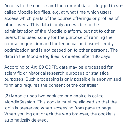
Access to the course and the content data is logged in so-
called Moodle log files, e.g. at what time which users
access which parts of the course offerings or profiles of
other users. This data is only accessible to the
administration of the Moodle platform, but not to other
users. It is used solely for the purpose of running the
course in question and for technical and user-friendly
optimization and is not passed on to other persons. The
data in the Moodle log files is deleted after 180 days.
According to Art. 89 GDPR, data may be processed for
scientific or historical research purposes or statistical
purposes. Such processing is only possible in anonymized
form and requires the consent of the controller.
(2) Moodle uses two cookies: one cookie is called
MoodleSession. This cookie must be allowed so that the
login is preserved when accessing from page to page.
When you log out or exit the web browser, the cookie is
automatically deleted.