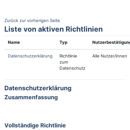
Zum Hauptinhalt
Zurück zur vorherigen Seite
Liste von aktiven Richtlinien
Name
Typ
Nutzerbestätigun
Datenschutzerklärung
Richtlinie
Alle Nutzer/innen
zum
Datenschutz
Datenschutzerklärung
Zusammenfassung
Vollständige Richtlinie