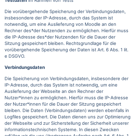
Testdaten
im Rahmen von Tests
Die vorübergehende Speicherung der Verbindungsdaten,
insbesondere der IP-Adresse, durch das System ist
notwendig, um eine Auslieferung von Moodle an den
Rechner des*der Nutzenden zu ermöglichen. Hierfür muss
die IP-Adresse des*der Nutzenden für die Dauer der
Sitzung gespeichert bleiben. Rechtsgrundlage für die
vorübergehende Speicherung der Daten ist Art. 6 Abs. 1 lit.
e DSGVO.
Verbindungsdaten
Die Speicherung von Verbindungsdaten, insbesondere der
IP-Adresse, durch das System ist notwendig, um eine
Auslieferung der Webseite an den Rechner der
Nutzer*innen zu ermöglichen. Hierfür muss die IP-Adresse
der Nutzer*innen für die Dauer der Sitzung gespeichert
bleiben. Die Daten (Verbindungsdaten) werden ebenfalls in
Logfiles gespeichert. Die Daten dienen uns zur Optimierung
der Webseite und zur Sicherstellung der Sicherheit unserer
informationstechnischen Systeme. In diesen Zwecken