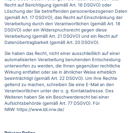
Recht auf Berichtigung (gemäß Art. 16 DSGVO) oder
Löschung der Sie betreffenden personenbezogenen Daten
(gemäß Art. 17 DSGVO), das Recht auf Einschränkung der
Verarbeitung durch den Verantwortlichen (gemäß Art. 18
DSGVO) oder ein Widerspruchsrecht gegen diese
Verarbeitung (gemäß Art. 21 DSGVO) und ein Recht auf
Datenübertragbarkeit (gemäß Art. 20 DSGVO).
Sie haben das Recht, nicht einer ausschließlich auf einer
automatisierten Verarbeitung beruhenden Entscheidung
unterworfen zu werden, die Ihnen gegenüber rechtliche
Wirkung entfaltet oder sie in ähnlicher Weise erheblich
beeinträchtigt (gemäß Art. 22 DSGVO). Um Ihre Rechte
geltend zu machen, schreiben Sie eine E-Mail an den
Verantwortlichen unter der o. g. Kontaktadresse. Des
Weiteren haben Sie ein Beschwerderecht bei einer
Aufsichtsbehörde (gemäß Art. 77 DSGVO).
Für
NRW:
https://www.ldi.nrw.de/