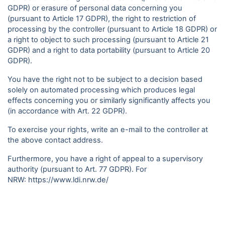
GDPR) or erasure of personal data concerning you
(pursuant to Article 17 GDPR), the right to restriction of
processing by the controller (pursuant to Article 18 GDPR) or
a right to object to such processing (pursuant to Article 21
GDPR) and a right to data portability (pursuant to Article 20
GDPR).
You have the right not to be subject to a decision based
solely on automated processing which produces legal
effects concerning you or similarly significantly affects you
(in accordance with Art. 22 GDPR).
To exercise your rights, write an e-mail to the controller at
the above contact address.
Furthermore, you have a right of appeal to a supervisory
authority (pursuant to Art. 77 GDPR). For
NRW:
https://www.ldi.nrw.de/