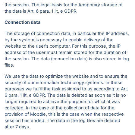
the session. The legal basis for the temporary storage of
the data is Art. 6 para. 1 lit. e GDPR.
Connection data
The storage of connection data, in particular the IP address,
by the system is necessary to enable delivery of the
website to the user's computer. For this purpose, the IP
address of the user must remain stored for the duration of
the session. The data (connection data) is also stored in log
files.
We use the data to optimize the website and to ensure the
security of our information technology systems. In these
purposes we fulfill the task assigned to us according to Art.
6 para. 1 lit. e GDPR. The data is deleted as soon as it is no
longer required to achieve the purpose for which it was
collected. In the case of the collection of data for the
provision of Moodle, this is the case when the respective
session has ended. The data in the log files are deleted
after 7 days.