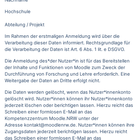
Nachname
Hochschule
Abteilung / Projekt
Im Rahmen der erstmaligen Anmeldung wird über die
Verarbeitung dieser Daten informiert. Rechtsgrundlage für
die Verarbeitung der Daten ist Art. 6 Abs. 1 lit. e DSGVO.
Die Anmeldung des*der Nutzer*in ist für das Bereitstellen
der Inhalte und Funktionen von Moodle zum Zweck der
Durchführung von Forschung und Lehre erforderlich. Eine
Weitergabe der Daten an Dritte erfolgt nicht.
Die Daten werden gelöscht, wenn das Nutzer*innenkonto
gelöscht wird. Nutzer*innen können ihr Nutzer*innenkonto
jederzeit löschen oder berichtigen lassen. Hierzu reicht das
Schreiben einer formlosen E-Mail an das
Kompetenzzentrum Moodle.NRW unter der
Adresse kontakt@moodlenrw.de. Nutzer*innen können ihre
Zugangsdaten jederzeit berichtigen lassen. Hierzu reicht
das Schreiben einer formlosen E-Mail an das