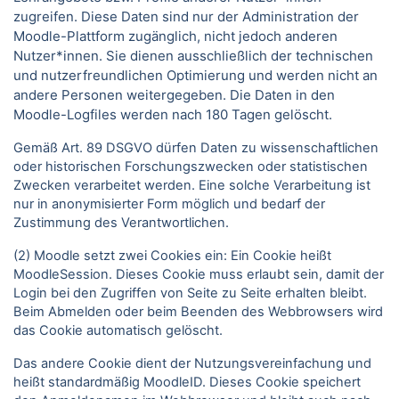
zugreifen. Diese Daten sind nur der Administration der
Moodle-Plattform zugänglich, nicht jedoch anderen
Nutzer*innen. Sie dienen ausschließlich der technischen
und nutzerfreundlichen Optimierung und werden nicht an
andere Personen weitergegeben. Die Daten in den
Moodle-Logfiles werden nach 180 Tagen gelöscht.
Gemäß Art. 89 DSGVO dürfen Daten zu wissenschaftlichen
oder historischen Forschungszwecken oder statistischen
Zwecken verarbeitet werden. Eine solche Verarbeitung ist
nur in anonymisierter Form möglich und bedarf der
Zustimmung des Verantwortlichen.
(2) Moodle setzt zwei Cookies ein: Ein Cookie heißt
MoodleSession. Dieses Cookie muss erlaubt sein, damit der
Login bei den Zugriffen von Seite zu Seite erhalten bleibt.
Beim Abmelden oder beim Beenden des Webbrowsers wird
das Cookie automatisch gelöscht.
Das andere Cookie dient der Nutzungsvereinfachung und
heißt standardmäßig MoodleID. Dieses Cookie speichert