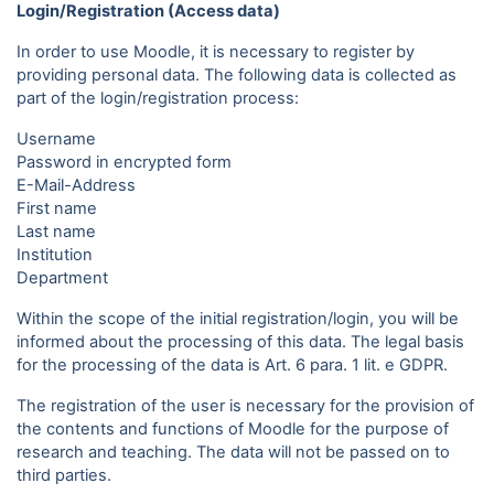
Login/Registration (Access data)
In order to use Moodle, it is necessary to register by
providing personal data. The following data is collected as
part of the login/registration process:
Username
Password in encrypted form
E-Mail-Address
First name
Last name
Institution
Department
Within the scope of the initial registration/login, you will be
informed about the processing of this data. The legal basis
for the processing of the data is Art. 6 para. 1 lit. e GDPR.
The registration of the user is necessary for the provision of
the contents and functions of Moodle for the purpose of
research and teaching. The data will not be passed on to
third parties.