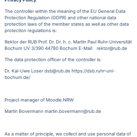
Privacy Policy
The controller within the meaning of the EU General Data
Protection Regulation (GDPR) and other national data
protection laws of the member states as well as other data
protection regulations is:
Rektor der RUB Prof. Dr. Dr. h. c. Martin Paul Ruhr-Universität
Bochum UV 3/390 44780 Bochum E-Mail: rektor@rub.de
The data protection officer of the controller is:
Dr. Kai-Uwe Loser dsb@rub.de
https://dsb.ruhr-uni-
bochum.de/
Project manager of Moodle.NRW:
Martin Bovermann
martin.bovermann@rub.de
As a matter of principle, we collect and use personal data of