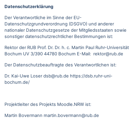
Datenschutzerklärung
Der Verantwortliche im Sinne der EU-
Datenschutzgrundverordnung (DSGVO) und anderer
nationaler Datenschutzgesetze der Mitgliedsstaaten sowie
sonstiger datenschutzrechtlicher Bestimmungen ist:
Rektor der RUB Prof. Dr. Dr. h. c. Martin Paul Ruhr-Universität
Bochum UV 3/390 44780 Bochum E-Mail: rektor@rub.de
Der Datenschutzbeauftragte des Verantwortlichen ist:
Dr. Kai-Uwe Loser
dsb@rub.de
https://dsb.ruhr-uni-
bochum.de/
Projektleiter des Projekts Moodle.NRW ist:
Martin Bovermann
martin.bovermann@rub.de