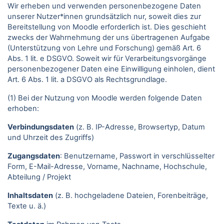
Wir erheben und verwenden personenbezogene Daten
unserer Nutzer*innen grundsätzlich nur, soweit dies zur
Bereitstellung von Moodle erforderlich ist. Dies geschieht
zwecks der Wahrnehmung der uns übertragenen Aufgabe
(Unterstützung von Lehre und Forschung) gemäß Art. 6
Abs. 1 lit. e DSGVO. Soweit wir für Verarbeitungsvorgänge
personenbezogener Daten eine Einwilligung einholen, dient
Art. 6 Abs. 1 lit. a DSGVO als Rechtsgrundlage.
(1) Bei der Nutzung von Moodle werden folgende Daten
erhoben:
Verbindungsdaten
(z. B. IP-Adresse, Browsertyp, Datum
und Uhrzeit des Zugriffs)
Zugangsdaten
: Benutzername, Passwort in verschlüsselter
Form, E-Mail-Adresse, Vorname, Nachname, Hochschule,
Abteilung / Projekt
Inhaltsdaten
(z. B. hochgeladene Dateien, Forenbeiträge,
Texte u. ä.)