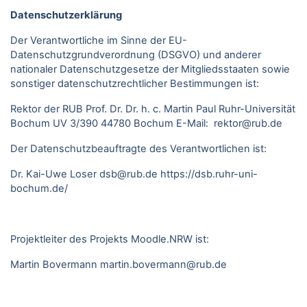
Datenschutzerklärung
Der Verantwortliche im Sinne der EU-
Datenschutzgrundverordnung (DSGVO) und anderer
nationaler Datenschutzgesetze der Mitgliedsstaaten sowie
sonstiger datenschutzrechtlicher Bestimmungen ist:
Rektor der RUB Prof. Dr. Dr. h. c. Martin Paul Ruhr-Universität
Bochum UV 3/390 44780 Bochum E-Mail: rektor@rub.de
Der Datenschutzbeauftragte des Verantwortlichen ist:
Dr. Kai-Uwe Loser
dsb@rub.de
https://dsb.ruhr-uni-
bochum.de/
Projektleiter des Projekts Moodle.NRW ist:
Martin Bovermann
martin.bovermann@rub.de