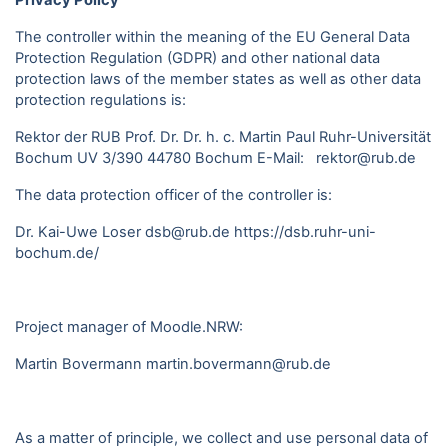
Privacy Policy
The controller within the meaning of the EU General Data
Protection Regulation (GDPR) and other national data
protection laws of the member states as well as other data
protection regulations is:
Rektor der RUB Prof. Dr. Dr. h. c. Martin Paul Ruhr-Universität
Bochum UV 3/390 44780 Bochum E-Mail: rektor@rub.de
The data protection officer of the controller is:
Dr. Kai-Uwe Loser dsb@rub.de
https://dsb.ruhr-uni-
bochum.de/
Project manager of Moodle.NRW:
Martin Bovermann
martin.bovermann@rub.de
As a matter of principle, we collect and use personal data of