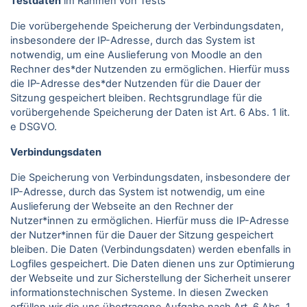
Testdaten
im Rahmen von Tests
Die vorübergehende Speicherung der Verbindungsdaten,
insbesondere der IP-Adresse, durch das System ist
notwendig, um eine Auslieferung von Moodle an den
Rechner des*der Nutzenden zu ermöglichen. Hierfür muss
die IP-Adresse des*der Nutzenden für die Dauer der
Sitzung gespeichert bleiben. Rechtsgrundlage für die
vorübergehende Speicherung der Daten ist Art. 6 Abs. 1 lit.
e DSGVO.
Verbindungsdaten
Die Speicherung von Verbindungsdaten, insbesondere der
IP-Adresse, durch das System ist notwendig, um eine
Auslieferung der Webseite an den Rechner der
Nutzer*innen zu ermöglichen. Hierfür muss die IP-Adresse
der Nutzer*innen für die Dauer der Sitzung gespeichert
bleiben. Die Daten (Verbindungsdaten) werden ebenfalls in
Logfiles gespeichert. Die Daten dienen uns zur Optimierung
der Webseite und zur Sicherstellung der Sicherheit unserer
informationstechnischen Systeme. In diesen Zwecken