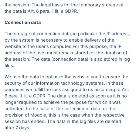
the session. The legal basis for the temporary storage of
the data is Art. 6 para. 1 lit. e GDPR.
Connection data
The storage of connection data, in particular the IP address,
by the system is necessary to enable delivery of the
website to the user's computer. For this purpose, the IP
address of the user must remain stored for the duration of
the session. The data (connection data) is also stored in log
files.
We use the data to optimize the website and to ensure the
security of our information technology systems. In these
purposes we fulfill the task assigned to us according to Art.
6 para. 1 lit. e GDPR. The data is deleted as soon as it is no
longer required to achieve the purpose for which it was
collected. In the case of the collection of data for the
provision of Moodle, this is the case when the respective
session has ended. The data in the log files are deleted
after 7 days.