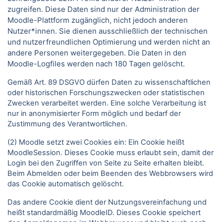
zugreifen. Diese Daten sind nur der Administration der
Moodle-Plattform zugänglich, nicht jedoch anderen
Nutzer*innen. Sie dienen ausschließlich der technischen
und nutzerfreundlichen Optimierung und werden nicht an
andere Personen weitergegeben. Die Daten in den
Moodle-Logfiles werden nach 180 Tagen gelöscht.
Gemäß Art. 89 DSGVO dürfen Daten zu wissenschaftlichen
oder historischen Forschungszwecken oder statistischen
Zwecken verarbeitet werden. Eine solche Verarbeitung ist
nur in anonymisierter Form möglich und bedarf der
Zustimmung des Verantwortlichen.
(2) Moodle setzt zwei Cookies ein: Ein Cookie heißt
MoodleSession. Dieses Cookie muss erlaubt sein, damit der
Login bei den Zugriffen von Seite zu Seite erhalten bleibt.
Beim Abmelden oder beim Beenden des Webbrowsers wird
das Cookie automatisch gelöscht.
Das andere Cookie dient der Nutzungsvereinfachung und
heißt standardmäßig MoodleID. Dieses Cookie speichert