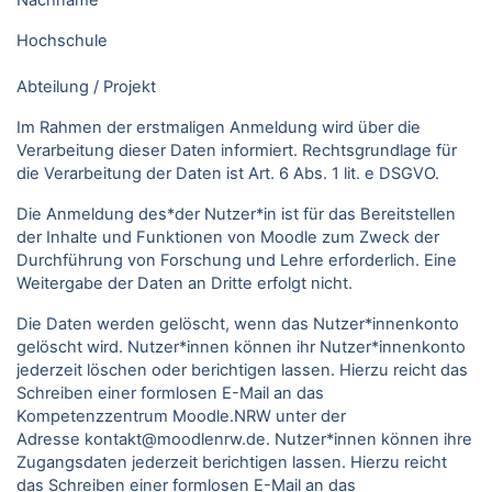
Nachname
Hochschule
Abteilung / Projekt
Im Rahmen der erstmaligen Anmeldung wird über die
Verarbeitung dieser Daten informiert. Rechtsgrundlage für
die Verarbeitung der Daten ist Art. 6 Abs. 1 lit. e DSGVO.
Die Anmeldung des*der Nutzer*in ist für das Bereitstellen
der Inhalte und Funktionen von Moodle zum Zweck der
Durchführung von Forschung und Lehre erforderlich. Eine
Weitergabe der Daten an Dritte erfolgt nicht.
Die Daten werden gelöscht, wenn das Nutzer*innenkonto
gelöscht wird. Nutzer*innen können ihr Nutzer*innenkonto
jederzeit löschen oder berichtigen lassen. Hierzu reicht das
Schreiben einer formlosen E-Mail an das
Kompetenzzentrum Moodle.NRW unter der
Adresse kontakt@moodlenrw.de. Nutzer*innen können ihre
Zugangsdaten jederzeit berichtigen lassen. Hierzu reicht
das Schreiben einer formlosen E-Mail an das