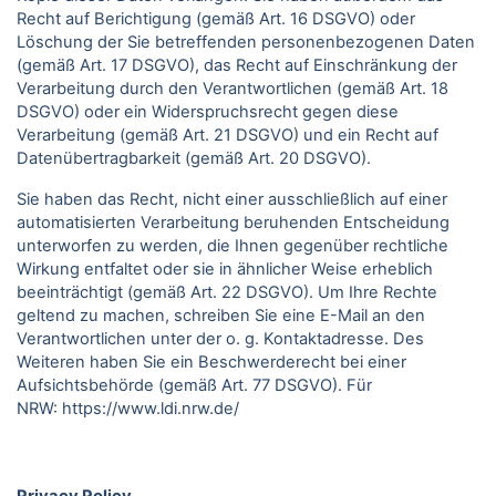
Recht auf Berichtigung (gemäß Art. 16 DSGVO) oder
Löschung der Sie betreffenden personenbezogenen Daten
(gemäß Art. 17 DSGVO), das Recht auf Einschränkung der
Verarbeitung durch den Verantwortlichen (gemäß Art. 18
DSGVO) oder ein Widerspruchsrecht gegen diese
Verarbeitung (gemäß Art. 21 DSGVO) und ein Recht auf
Datenübertragbarkeit (gemäß Art. 20 DSGVO).
Sie haben das Recht, nicht einer ausschließlich auf einer
automatisierten Verarbeitung beruhenden Entscheidung
unterworfen zu werden, die Ihnen gegenüber rechtliche
Wirkung entfaltet oder sie in ähnlicher Weise erheblich
beeinträchtigt (gemäß Art. 22 DSGVO). Um Ihre Rechte
geltend zu machen, schreiben Sie eine E-Mail an den
Verantwortlichen unter der o. g. Kontaktadresse. Des
Weiteren haben Sie ein Beschwerderecht bei einer
Aufsichtsbehörde (gemäß Art. 77 DSGVO).
Für
NRW:
https://www.ldi.nrw.de/