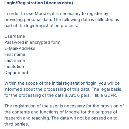
Login/Registration (Access data)
In order to use Moodle, it is necessary to register by
providing personal data. The following data is collected as
part of the login/registration process:
Username
Password in encrypted form
E-Mail-Address
First name
Last name
Institution
Department
Within the scope of the initial registration/login, you will be
informed about the processing of this data. The legal basis
for the processing of the data is Art. 6 para. 1 lit. e GDPR.
The registration of the user is necessary for the provision of
the contents and functions of Moodle for the purpose of
research and teaching. The data will not be passed on to
third parties.