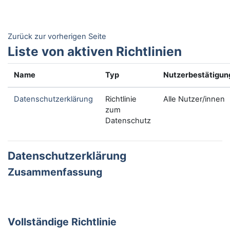
Zum Hauptinhalt
Zurück zur vorherigen Seite
Liste von aktiven Richtlinien
Name
Typ
Nutzerbestätigun
Datenschutzerklärung
Richtlinie
Alle Nutzer/innen
zum
Datenschutz
Datenschutzerklärung
Zusammenfassung
Vollständige Richtlinie