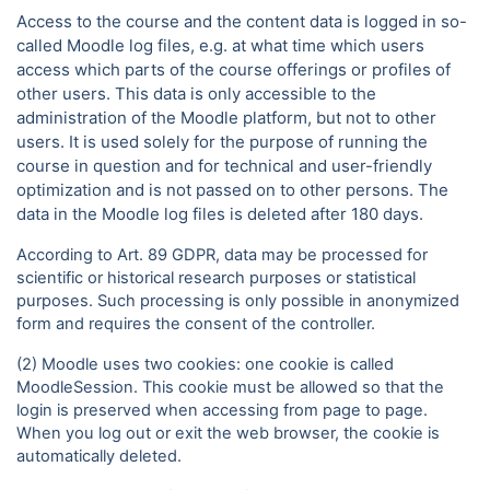
Access to the course and the content data is logged in so-
called Moodle log files, e.g. at what time which users
access which parts of the course offerings or profiles of
other users. This data is only accessible to the
administration of the Moodle platform, but not to other
users. It is used solely for the purpose of running the
course in question and for technical and user-friendly
optimization and is not passed on to other persons. The
data in the Moodle log files is deleted after 180 days.
According to Art. 89 GDPR, data may be processed for
scientific or historical research purposes or statistical
purposes. Such processing is only possible in anonymized
form and requires the consent of the controller.
(2) Moodle uses two cookies: one cookie is called
MoodleSession. This cookie must be allowed so that the
login is preserved when accessing from page to page.
When you log out or exit the web browser, the cookie is
automatically deleted.