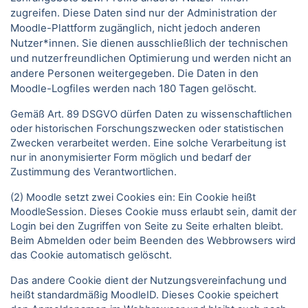
zugreifen. Diese Daten sind nur der Administration der
Moodle-Plattform zugänglich, nicht jedoch anderen
Nutzer*innen. Sie dienen ausschließlich der technischen
und nutzerfreundlichen Optimierung und werden nicht an
andere Personen weitergegeben. Die Daten in den
Moodle-Logfiles werden nach 180 Tagen gelöscht.
Gemäß Art. 89 DSGVO dürfen Daten zu wissenschaftlichen
oder historischen Forschungszwecken oder statistischen
Zwecken verarbeitet werden. Eine solche Verarbeitung ist
nur in anonymisierter Form möglich und bedarf der
Zustimmung des Verantwortlichen.
(2) Moodle setzt zwei Cookies ein: Ein Cookie heißt
MoodleSession. Dieses Cookie muss erlaubt sein, damit der
Login bei den Zugriffen von Seite zu Seite erhalten bleibt.
Beim Abmelden oder beim Beenden des Webbrowsers wird
das Cookie automatisch gelöscht.
Das andere Cookie dient der Nutzungsvereinfachung und
heißt standardmäßig MoodleID. Dieses Cookie speichert