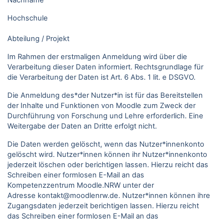
Nachname
Hochschule
Abteilung / Projekt
Im Rahmen der erstmaligen Anmeldung wird über die
Verarbeitung dieser Daten informiert. Rechtsgrundlage für
die Verarbeitung der Daten ist Art. 6 Abs. 1 lit. e DSGVO.
Die Anmeldung des*der Nutzer*in ist für das Bereitstellen
der Inhalte und Funktionen von Moodle zum Zweck der
Durchführung von Forschung und Lehre erforderlich. Eine
Weitergabe der Daten an Dritte erfolgt nicht.
Die Daten werden gelöscht, wenn das Nutzer*innenkonto
gelöscht wird. Nutzer*innen können ihr Nutzer*innenkonto
jederzeit löschen oder berichtigen lassen. Hierzu reicht das
Schreiben einer formlosen E-Mail an das
Kompetenzzentrum Moodle.NRW unter der
Adresse kontakt@moodlenrw.de. Nutzer*innen können ihre
Zugangsdaten jederzeit berichtigen lassen. Hierzu reicht
das Schreiben einer formlosen E-Mail an das