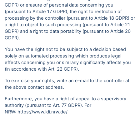
GDPR) or erasure of personal data concerning you
(pursuant to Article 17 GDPR), the right to restriction of
processing by the controller (pursuant to Article 18 GDPR) or
a right to object to such processing (pursuant to Article 21
GDPR) and a right to data portability (pursuant to Article 20
GDPR).
You have the right not to be subject to a decision based
solely on automated processing which produces legal
effects concerning you or similarly significantly affects you
(in accordance with Art. 22 GDPR).
To exercise your rights, write an e-mail to the controller at
the above contact address.
Furthermore, you have a right of appeal to a supervisory
authority (pursuant to Art. 77 GDPR). For
NRW:
https://www.ldi.nrw.de/