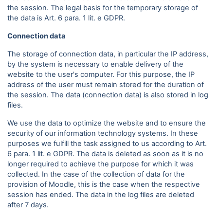
the session. The legal basis for the temporary storage of
the data is Art. 6 para. 1 lit. e GDPR.
Connection data
The storage of connection data, in particular the IP address,
by the system is necessary to enable delivery of the
website to the user's computer. For this purpose, the IP
address of the user must remain stored for the duration of
the session. The data (connection data) is also stored in log
files.
We use the data to optimize the website and to ensure the
security of our information technology systems. In these
purposes we fulfill the task assigned to us according to Art.
6 para. 1 lit. e GDPR. The data is deleted as soon as it is no
longer required to achieve the purpose for which it was
collected. In the case of the collection of data for the
provision of Moodle, this is the case when the respective
session has ended. The data in the log files are deleted
after 7 days.