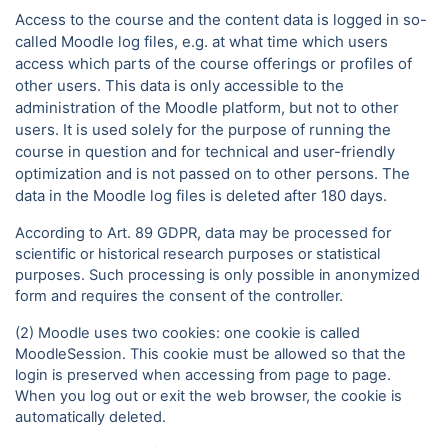
Access to the course and the content data is logged in so-
called Moodle log files, e.g. at what time which users
access which parts of the course offerings or profiles of
other users. This data is only accessible to the
administration of the Moodle platform, but not to other
users. It is used solely for the purpose of running the
course in question and for technical and user-friendly
optimization and is not passed on to other persons. The
data in the Moodle log files is deleted after 180 days.
According to Art. 89 GDPR, data may be processed for
scientific or historical research purposes or statistical
purposes. Such processing is only possible in anonymized
form and requires the consent of the controller.
(2) Moodle uses two cookies: one cookie is called
MoodleSession. This cookie must be allowed so that the
login is preserved when accessing from page to page.
When you log out or exit the web browser, the cookie is
automatically deleted.