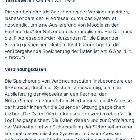
Testdaten
im Rahmen von Tests
Die vorübergehende Speicherung der Verbindungsdaten,
insbesondere der IP-Adresse, durch das System ist
notwendig, um eine Auslieferung von Moodle an den
Rechner des*der Nutzenden zu ermöglichen. Hierfür muss
die IP-Adresse des*der Nutzenden für die Dauer der
Sitzung gespeichert bleiben. Rechtsgrundlage für die
vorübergehende Speicherung der Daten ist Art. 6 Abs. 1 lit.
e DSGVO.
Verbindungsdaten
Die Speicherung von Verbindungsdaten, insbesondere der
IP-Adresse, durch das System ist notwendig, um eine
Auslieferung der Webseite an den Rechner der
Nutzer*innen zu ermöglichen. Hierfür muss die IP-Adresse
der Nutzer*innen für die Dauer der Sitzung gespeichert
bleiben. Die Daten (Verbindungsdaten) werden ebenfalls in
Logfiles gespeichert. Die Daten dienen uns zur Optimierung
der Webseite und zur Sicherstellung der Sicherheit unserer
informationstechnischen Systeme. In diesen Zwecken