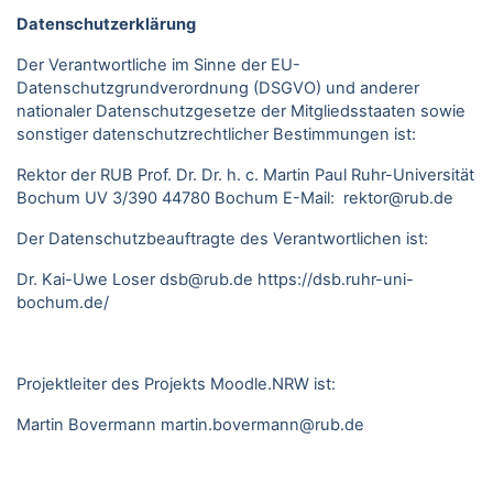
Datenschutzerklärung
Der Verantwortliche im Sinne der EU-
Datenschutzgrundverordnung (DSGVO) und anderer
nationaler Datenschutzgesetze der Mitgliedsstaaten sowie
sonstiger datenschutzrechtlicher Bestimmungen ist:
Rektor der RUB Prof. Dr. Dr. h. c. Martin Paul Ruhr-Universität
Bochum UV 3/390 44780 Bochum E-Mail: rektor@rub.de
Der Datenschutzbeauftragte des Verantwortlichen ist:
Dr. Kai-Uwe Loser
dsb@rub.de
https://dsb.ruhr-uni-
bochum.de/
Projektleiter des Projekts Moodle.NRW ist:
Martin Bovermann
martin.bovermann@rub.de