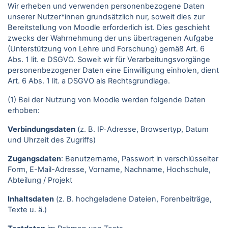
Wir erheben und verwenden personenbezogene Daten
unserer Nutzer*innen grundsätzlich nur, soweit dies zur
Bereitstellung von Moodle erforderlich ist. Dies geschieht
zwecks der Wahrnehmung der uns übertragenen Aufgabe
(Unterstützung von Lehre und Forschung) gemäß Art. 6
Abs. 1 lit. e DSGVO. Soweit wir für Verarbeitungsvorgänge
personenbezogener Daten eine Einwilligung einholen, dient
Art. 6 Abs. 1 lit. a DSGVO als Rechtsgrundlage.
(1) Bei der Nutzung von Moodle werden folgende Daten
erhoben:
Verbindungsdaten
(z. B. IP-Adresse, Browsertyp, Datum
und Uhrzeit des Zugriffs)
Zugangsdaten
: Benutzername, Passwort in verschlüsselter
Form, E-Mail-Adresse, Vorname, Nachname, Hochschule,
Abteilung / Projekt
Inhaltsdaten
(z. B. hochgeladene Dateien, Forenbeiträge,
Texte u. ä.)