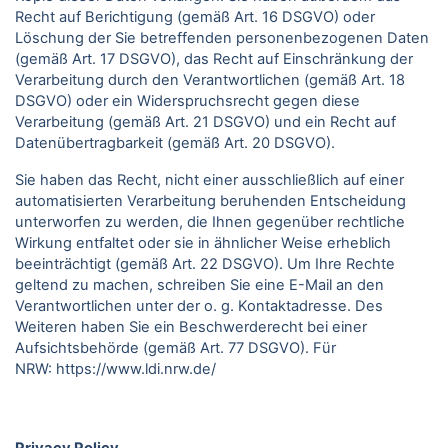
Recht auf Berichtigung (gemäß Art. 16 DSGVO) oder
Löschung der Sie betreffenden personenbezogenen Daten
(gemäß Art. 17 DSGVO), das Recht auf Einschränkung der
Verarbeitung durch den Verantwortlichen (gemäß Art. 18
DSGVO) oder ein Widerspruchsrecht gegen diese
Verarbeitung (gemäß Art. 21 DSGVO) und ein Recht auf
Datenübertragbarkeit (gemäß Art. 20 DSGVO).
Sie haben das Recht, nicht einer ausschließlich auf einer
automatisierten Verarbeitung beruhenden Entscheidung
unterworfen zu werden, die Ihnen gegenüber rechtliche
Wirkung entfaltet oder sie in ähnlicher Weise erheblich
beeinträchtigt (gemäß Art. 22 DSGVO). Um Ihre Rechte
geltend zu machen, schreiben Sie eine E-Mail an den
Verantwortlichen unter der o. g. Kontaktadresse. Des
Weiteren haben Sie ein Beschwerderecht bei einer
Aufsichtsbehörde (gemäß Art. 77 DSGVO).
Für
NRW:
https://www.ldi.nrw.de/