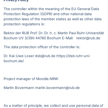
Privacy Policy
The controller within the meaning of the EU General Data
Protection Regulation (GDPR) and other national data
protection laws of the member states as well as other data
protection regulations is:
Rektor der RUB Prof. Dr. Dr. h. c. Martin Paul Ruhr-Universität
Bochum UV 3/390 44780 Bochum E-Mail: rektor@rub.de
The data protection officer of the controller is:
Dr. Kai-Uwe Loser dsb@rub.de
https://dsb.ruhr-uni-
bochum.de/
Project manager of Moodle.NRW:
Martin Bovermann
martin.bovermann@rub.de
As a matter of principle, we collect and use personal data of