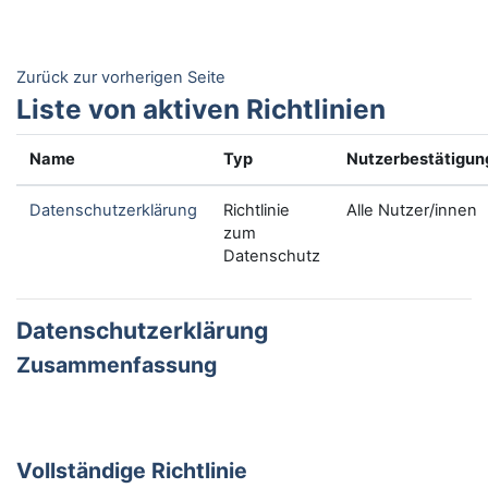
Zum Hauptinhalt
Zurück zur vorherigen Seite
Liste von aktiven Richtlinien
Name
Typ
Nutzerbestätigun
Datenschutzerklärung
Richtlinie
Alle Nutzer/innen
zum
Datenschutz
Datenschutzerklärung
Zusammenfassung
Vollständige Richtlinie