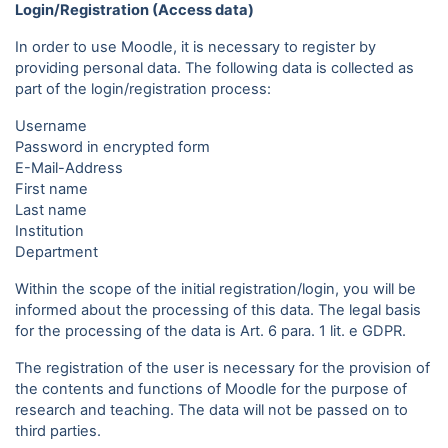
Login/Registration (Access data)
In order to use Moodle, it is necessary to register by
providing personal data. The following data is collected as
part of the login/registration process:
Username
Password in encrypted form
E-Mail-Address
First name
Last name
Institution
Department
Within the scope of the initial registration/login, you will be
informed about the processing of this data. The legal basis
for the processing of the data is Art. 6 para. 1 lit. e GDPR.
The registration of the user is necessary for the provision of
the contents and functions of Moodle for the purpose of
research and teaching. The data will not be passed on to
third parties.